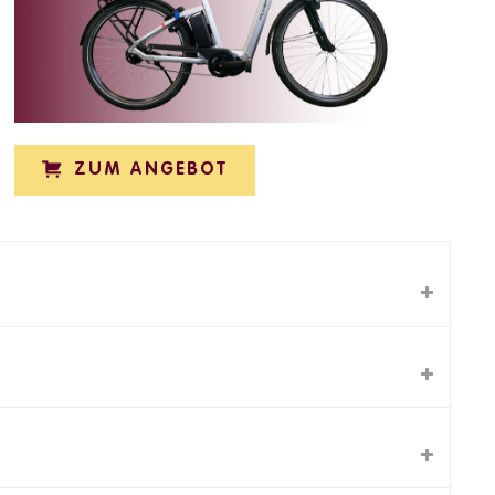
ZUM ANGEBOT