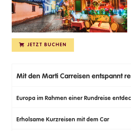
JETZT BUCHEN
Mit den Marti Carreisen entspannt r
Europa im Rahmen einer Rundreise entde
Erholsame Kurzreisen mit dem Car