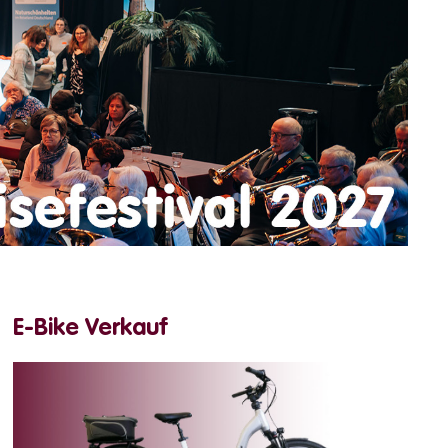
E-Bike Verkauf