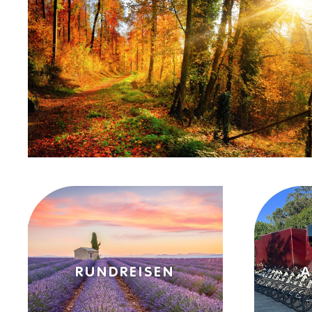
AKTIVREISEN