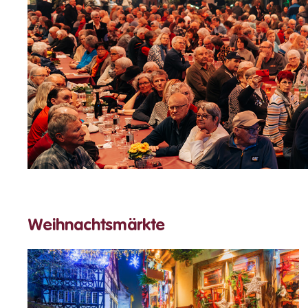
Weihnachtsmärkte