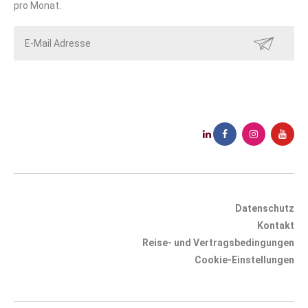
pro Monat.
SENDEN
Datenschutz
Kontakt
Reise- und Vertragsbedingungen
Cookie-Einstellungen