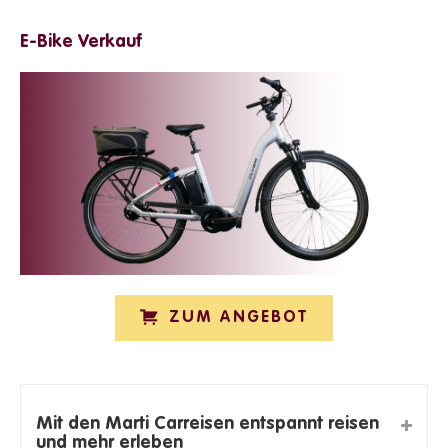
E-Bike Verkauf
ZUM ANGEBOT
Mit den Marti Carreisen entspannt reisen
und mehr erleben