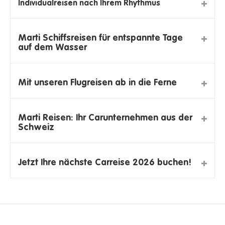
Individualreisen nach Ihrem Rhythmus
Marti Schiffsreisen für entspannte Tage
auf dem Wasser
Mit unseren Flugreisen ab in die Ferne
Marti Reisen: Ihr Carunternehmen aus der
Schweiz
Jetzt Ihre nächste Carreise 2026 buchen!