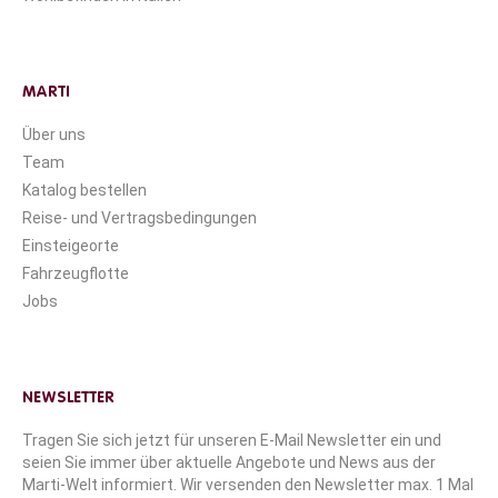
MARTI
Über uns
Team
Katalog bestellen
Reise- und Vertragsbedingungen
Einsteigeorte
Fahrzeugflotte
Jobs
NEWSLETTER
Tragen Sie sich jetzt für unseren E-Mail Newsletter ein und
seien Sie immer über aktuelle Angebote und News aus der
Marti-Welt informiert. Wir versenden den Newsletter max. 1 Mal