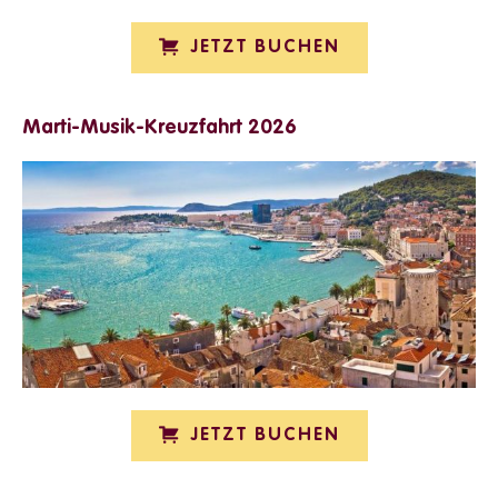
JETZT BUCHEN
Marti-Musik-Kreuzfahrt 2026
JETZT BUCHEN