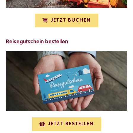
JETZT BUCHEN
Reisegutschein bestellen
JETZT BESTELLEN