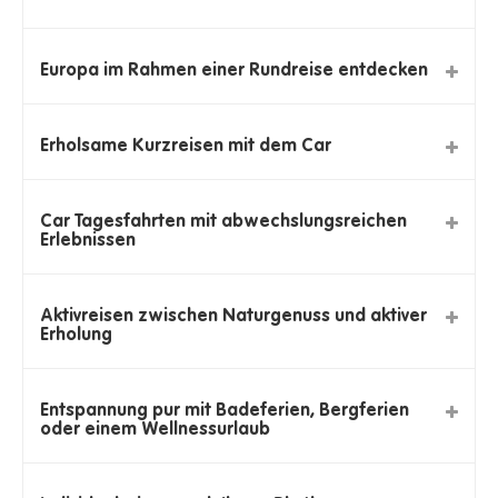
Europa im Rahmen einer Rundreise entdecken
Erholsame Kurzreisen mit dem Car
Car Tagesfahrten mit abwechslungsreichen
Erlebnissen
Aktivreisen zwischen Naturgenuss und aktiver
Erholung
Entspannung pur mit Badeferien, Bergferien
oder einem Wellnessurlaub