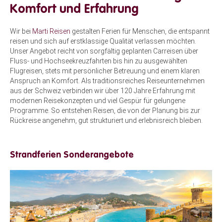
Komfort und Erfahrung
Wir bei
Marti Reisen
gestalten Ferien für Menschen, die entspannt
reisen und sich auf erstklassige Qualität verlassen möchten.
Unser Angebot reicht von sorgfältig geplanten Carreisen über
Fluss- und Hochseekreuzfahrten bis hin zu ausgewählten
Flugreisen, stets mit persönlicher Betreuung und einem klaren
Anspruch an Komfort. Als traditionsreiches Reiseunternehmen
aus der Schweiz verbinden wir über 120 Jahre Erfahrung mit
modernen Reisekonzepten und viel Gespür für gelungene
Programme. So entstehen Reisen, die von der Planung bis zur
Rückreise angenehm, gut strukturiert und erlebnisreich bleiben.
Strandferien Sonderangebote