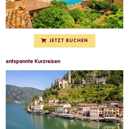
JETZT BUCHEN
entspannte Kurzreisen