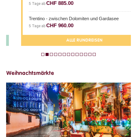
CHF 885.00
5 Tage ab
Trentino - zwischen Dolomiten und Gardasee
CHF 960.00
5 Tage ab
ALLE RUNDREISEN
Weihnachtsmärkte