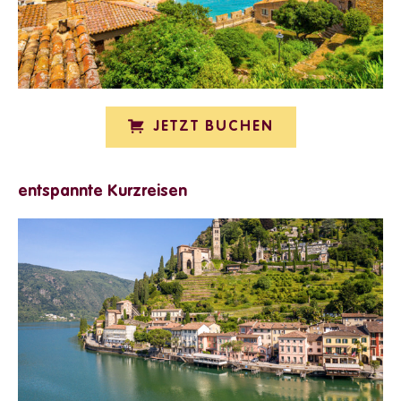
JETZT BUCHEN
entspannte Kurzreisen