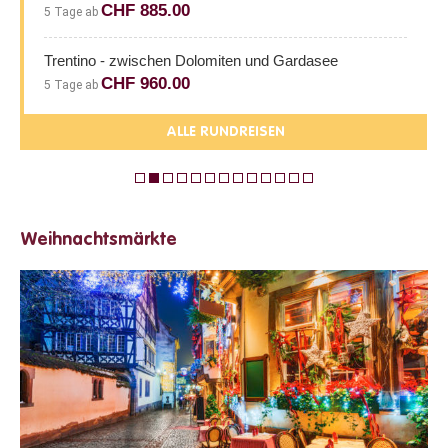
CHF 885.00
5 Tage ab
Trentino - zwischen Dolomiten und Gardasee
CHF 960.00
5 Tage ab
ALLE RUNDREISEN
Weihnachtsmärkte