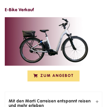
E-Bike Verkauf
ZUM ANGEBOT
Mit den Marti Carreisen entspannt reisen
und mehr erleben