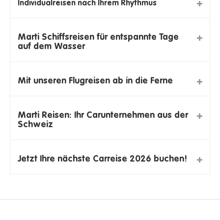
Individualreisen nach Ihrem Rhythmus
Marti Schiffsreisen für entspannte Tage
auf dem Wasser
Mit unseren Flugreisen ab in die Ferne
Marti Reisen: Ihr Carunternehmen aus der
Schweiz
Jetzt Ihre nächste Carreise 2026 buchen!