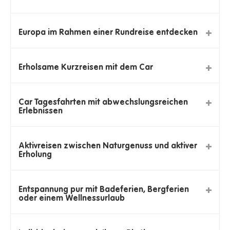
Europa im Rahmen einer Rundreise entdecken
Erholsame Kurzreisen mit dem Car
Car Tagesfahrten mit abwechslungsreichen
Erlebnissen
Aktivreisen zwischen Naturgenuss und aktiver
Erholung
Entspannung pur mit Badeferien, Bergferien
oder einem Wellnessurlaub