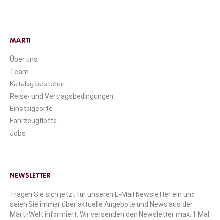
MARTI
Über uns
Team
Katalog bestellen
Reise- und Vertragsbedingungen
Einsteigeorte
Fahrzeugflotte
Jobs
NEWSLETTER
Tragen Sie sich jetzt für unseren E-Mail Newsletter ein und
seien Sie immer über aktuelle Angebote und News aus der
Marti-Welt informiert. Wir versenden den Newsletter max. 1 Mal