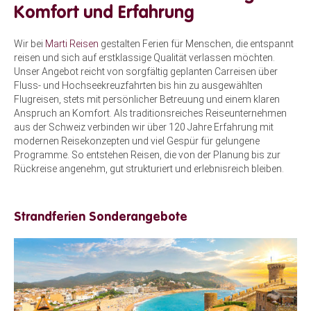
Komfort und Erfahrung
Wir bei
Marti Reisen
gestalten Ferien für Menschen, die entspannt
reisen und sich auf erstklassige Qualität verlassen möchten.
Unser Angebot reicht von sorgfältig geplanten Carreisen über
Fluss- und Hochseekreuzfahrten bis hin zu ausgewählten
Flugreisen, stets mit persönlicher Betreuung und einem klaren
Anspruch an Komfort. Als traditionsreiches Reiseunternehmen
aus der Schweiz verbinden wir über 120 Jahre Erfahrung mit
modernen Reisekonzepten und viel Gespür für gelungene
Programme. So entstehen Reisen, die von der Planung bis zur
Rückreise angenehm, gut strukturiert und erlebnisreich bleiben.
Strandferien Sonderangebote