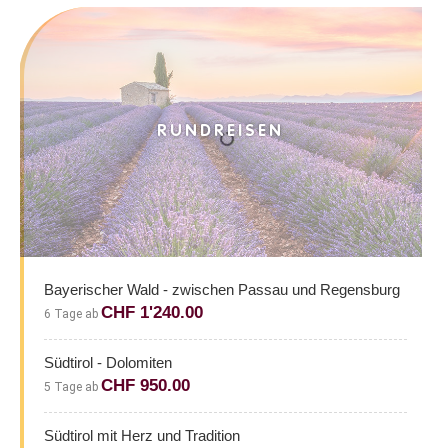
RUNDREISEN
Bayerischer Wald - zwischen Passau und Regensburg
CHF 1'240.00
6 Tage ab
Südtirol - Dolomiten
CHF 950.00
5 Tage ab
Südtirol mit Herz und Tradition