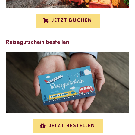
JETZT BUCHEN
Reisegutschein bestellen
JETZT BESTELLEN