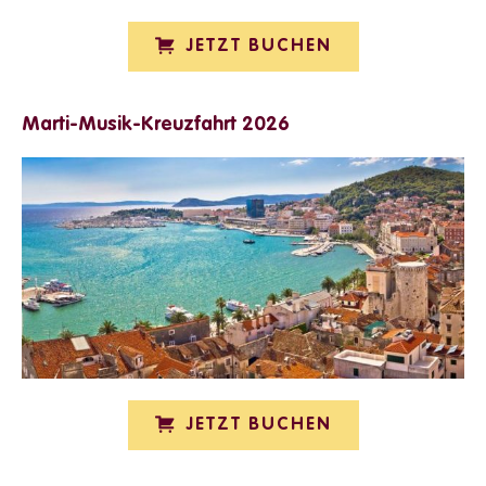
JETZT BUCHEN
Marti-Musik-Kreuzfahrt 2026
JETZT BUCHEN