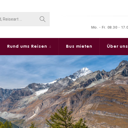
Mo. - Fr. 08.30 - 17
Rund ums Reisen
Bus mieten
Über un