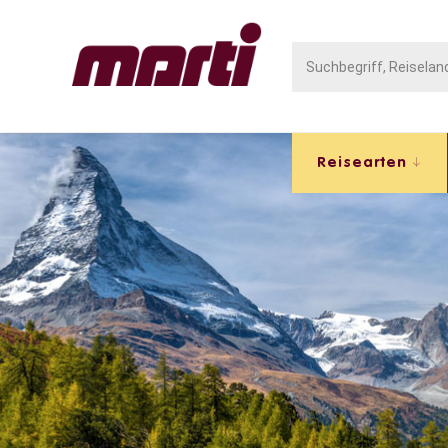
Reisearten