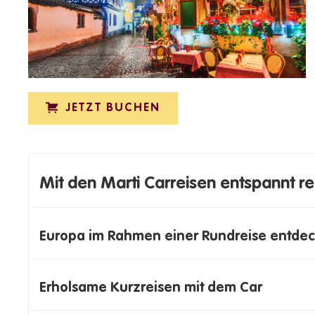
JETZT BUCHEN
Mit den Marti Carreisen entspannt r
Europa im Rahmen einer Rundreise entde
Erholsame Kurzreisen mit dem Car