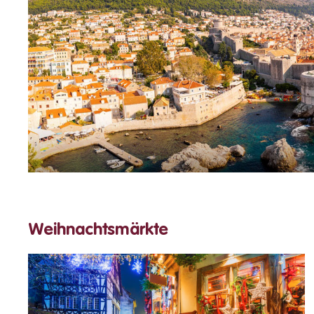
Weihnachtsmärkte