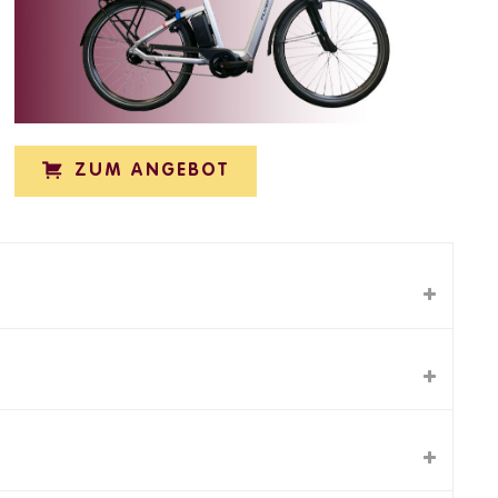
ZUM ANGEBOT