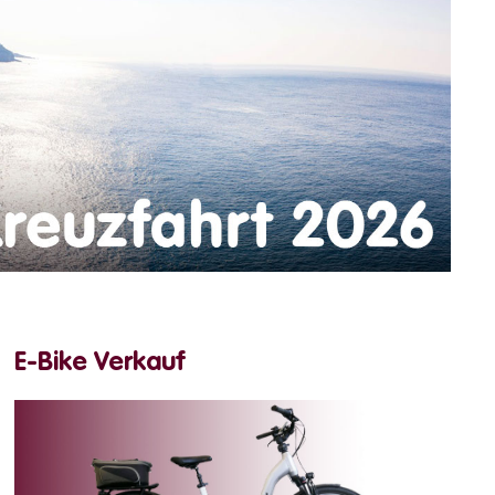
E-Bike Verkauf