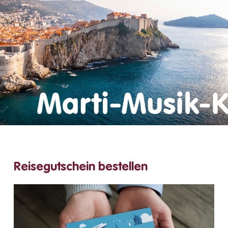
Reisegutschein bestellen