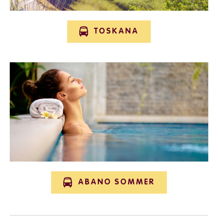
TOSKANA
ABANO SOMMER