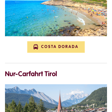
COSTA DORADA
Nur-Carfahrt Tirol