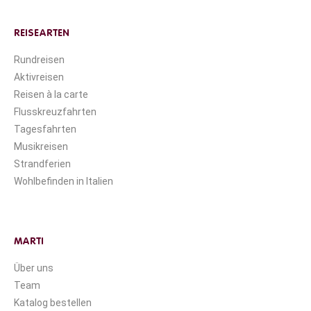
REISEARTEN
Rundreisen
Aktivreisen
Reisen à la carte
Flusskreuzfahrten
Tagesfahrten
Musikreisen
Strandferien
Wohlbefinden in Italien
MARTI
Über uns
Team
Katalog bestellen