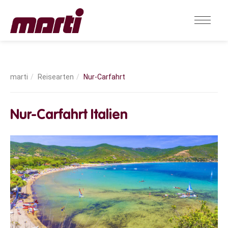
Reisearten
Nur-Carfahrt
Nur-Carfahrt Italien