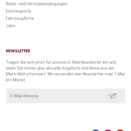
Reise- und Vertragsbedingungen
Einsteigeorte
Fahrzeugflotte
Jobs
NEWSLETTER
Tragen Sie sich jetzt für unseren E-Mail Newsletter ein und
seien Sie immer über aktuelle Angebote und News aus der
Marti-Welt informiert. Wir versenden den Newsletter max. 1 Mal
pro Monat.
SENDEN