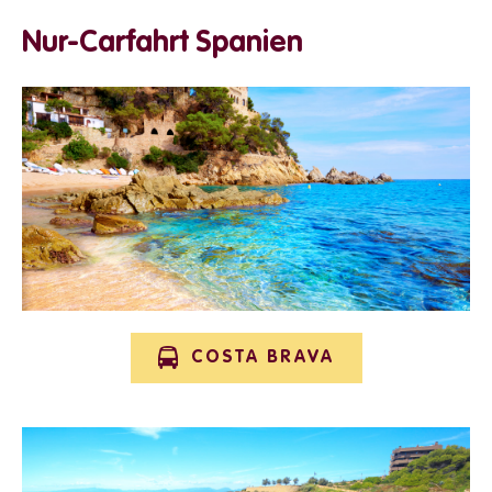
Nur-Carfahrt Spanien
COSTA BRAVA