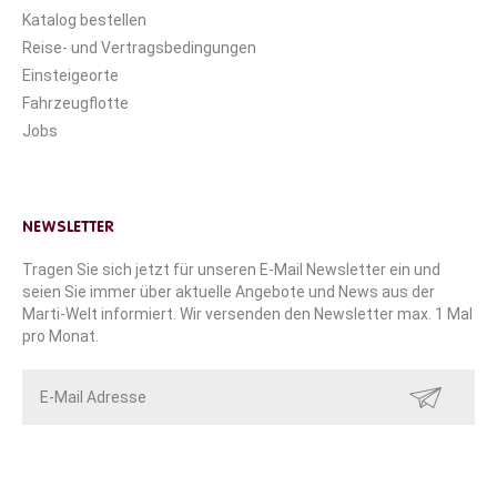
Katalog bestellen
Reise- und Vertragsbedingungen
Einsteigeorte
Fahrzeugflotte
Jobs
NEWSLETTER
Tragen Sie sich jetzt für unseren E-Mail Newsletter ein und
seien Sie immer über aktuelle Angebote und News aus der
Marti-Welt informiert. Wir versenden den Newsletter max. 1 Mal
pro Monat.
SENDEN