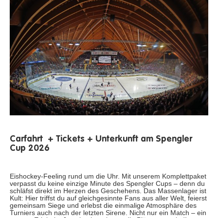
Carfahrt + Tickets + Unterkunft am Spengler
Cup 2026
Eishockey-Feeling rund um die Uhr. Mit unserem Komplettpaket
verpasst du keine einzige Minute des Spengler Cups – denn du
schläfst direkt im Herzen des Geschehens. Das Massenlager ist
Kult: Hier triffst du auf gleichgesinnte Fans aus aller Welt, feierst
gemeinsam Siege und erlebst die einmalige Atmosphäre des
Turniers auch nach der letzten Sirene. Nicht nur ein Match – ein