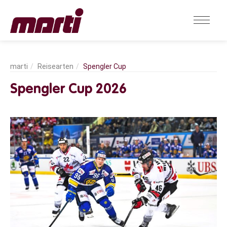
Reisearten
Spengler Cup
Spengler Cup 2026