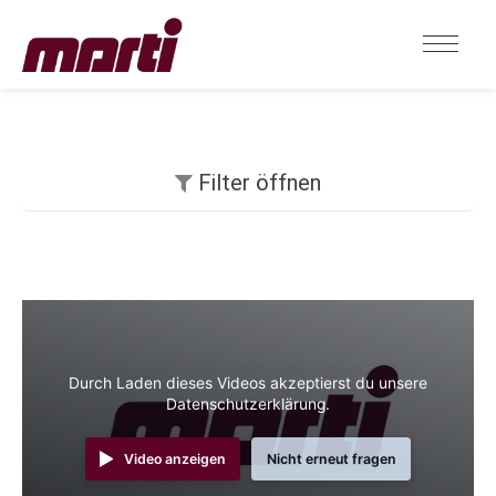
Filter öffnen
Durch Laden dieses Videos akzeptierst du unsere
Datenschutzerklärung.
Video anzeigen
Nicht erneut fragen