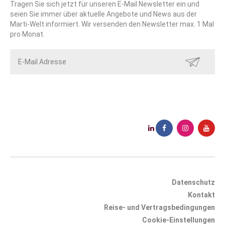
Tragen Sie sich jetzt für unseren E-Mail Newsletter ein und
seien Sie immer über aktuelle Angebote und News aus der
Marti-Welt informiert. Wir versenden den Newsletter max. 1 Mal
pro Monat.
SENDEN
Datenschutz
Kontakt
Reise- und Vertragsbedingungen
Cookie-Einstellungen