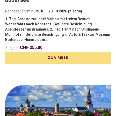
Bodensee
Nächster Termin:
19.10. - 20.10.2026 (2 Tage)
1. Tag: Anreise zur Insel Mainau mit freiem Besuch.
Weiterfahrt nach Konstanz. Geführte Besichtigung.
Abendessen im Brauhaus. 2. Tag: Fahrt nach Uhldingen-
Mühlhofen. Geführte Besichtigung im Auto & Traktor Museum
Bodensee. Heimreise in...
CHF 355.00
2 Tage ab
ZUR REISE