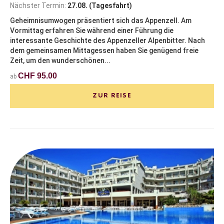
Nächster Termin:
27.08. (Tagesfahrt)
Geheimnisumwogen präsentiert sich das Appenzell. Am
Vormittag erfahren Sie während einer Führung die
interessante Geschichte des Appenzeller Alpenbitter. Nach
dem gemeinsamen Mittagessen haben Sie genügend freie
Zeit, um den wunderschönen...
CHF 95.00
ab
ZUR REISE