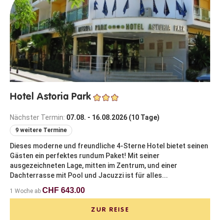
Hotel Astoria Park
Nächster Termin:
07.08. - 16.08.2026 (10 Tage)
9 weitere Termine
Dieses moderne und freundliche 4-Sterne Hotel bietet seinen
Gästen ein perfektes rundum Paket! Mit seiner
ausgezeichneten Lage, mitten im Zentrum, und einer
Dachterrasse mit Pool und Jacuzzi ist für alles...
CHF 643.00
1 Woche ab
ZUR REISE