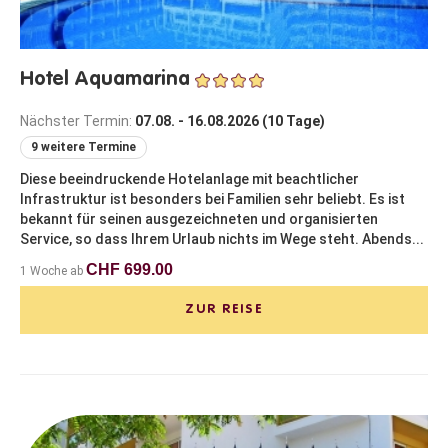
Hotel Aquamarina
Nächster Termin:
07.08. - 16.08.2026 (10 Tage)
9 weitere Termine
Diese beeindruckende Hotelanlage mit beachtlicher
Infrastruktur ist besonders bei Familien sehr beliebt. Es ist
bekannt für seinen ausgezeichneten und organisierten
Service, so dass Ihrem Urlaub nichts im Wege steht. Abends...
CHF 699.00
1 Woche ab
ZUR REISE