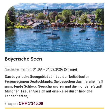
Bayerische Seen
Nächster Termin:
31.08. - 04.09.2026 (5 Tage)
Das bayerische Seengebiet zählt zu den beliebtesten
Ferienregionen Deutschlands. Sie besuchen das märchenhaft
anmutende Schloss Neuschwanstein und die mondäne Stadt
München. Freuen Sie sich auf eine Reise durch liebliche
Landschaften,...
CHF 1'145.00
5 Tage ab