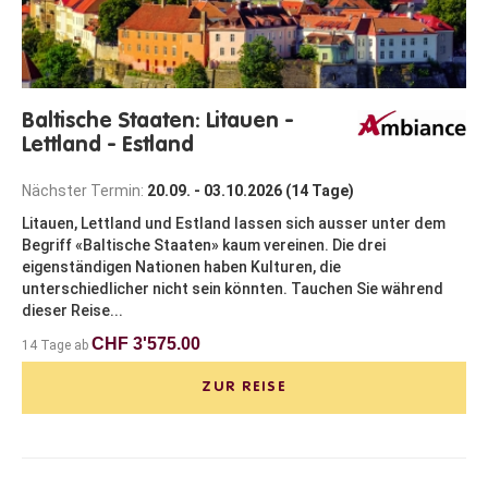
Baltische Staaten: Litauen -
Lettland - Estland
Nächster Termin:
20.09. - 03.10.2026 (14 Tage)
Litauen, Lettland und Estland lassen sich ausser unter dem
Begriff «Baltische Staaten» kaum vereinen. Die drei
eigenständigen Nationen haben Kulturen, die
unterschiedlicher nicht sein könnten. Tauchen Sie während
dieser Reise...
CHF 3'575.00
14 Tage ab
ZUR REISE