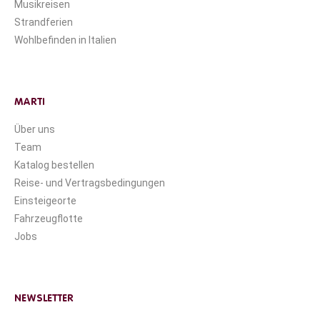
Musikreisen
Strandferien
Wohlbefinden in Italien
MARTI
Über uns
Team
Katalog bestellen
Reise- und Vertragsbedingungen
Einsteigeorte
Fahrzeugflotte
Jobs
NEWSLETTER