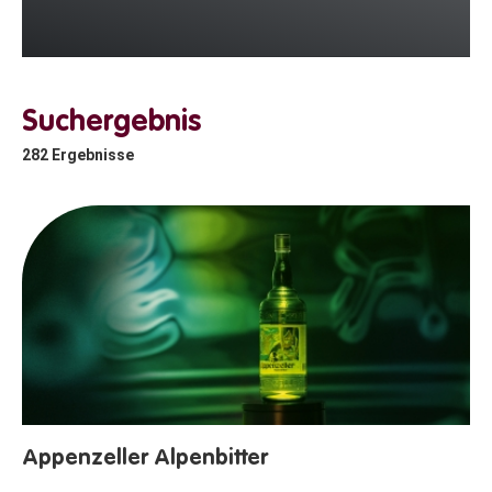
Suchergebnis
282
Ergebnisse
Appenzeller Alpenbitter