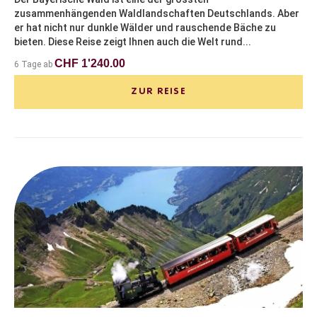
zusammenhängenden Waldlandschaften Deutschlands. Aber
er hat nicht nur dunkle Wälder und rauschende Bäche zu
bieten. Diese Reise zeigt Ihnen auch die Welt rund...
CHF 1'240.00
6 Tage ab
ZUR REISE