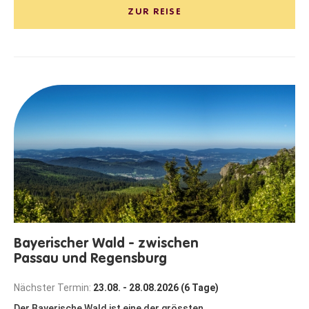
ZUR REISE
Bayerischer Wald - zwischen
Passau und Regensburg
Nächster Termin:
23.08. - 28.08.2026 (6 Tage)
Der Bayerische Wald ist eine der grössten