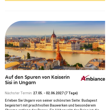
Auf den Spuren von Kaiserin
Sisi in Ungarn
Nächster Termin:
27.05. - 02.06.2027 (7 Tage)
Erleben Sie Ungarn von seiner schönsten Seite: Budapest
begeistert mit prachtvollen Bauwerken und besonderem