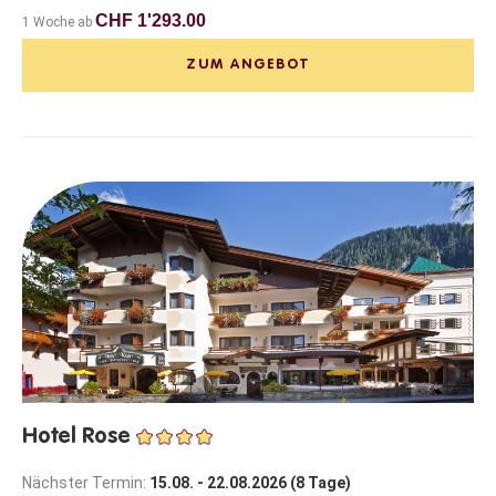
CHF 1'293.00
1 Woche ab
ZUM ANGEBOT
Hotel Rose
Nächster Termin:
15.08. - 22.08.2026 (8 Tage)