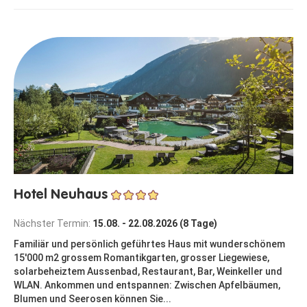
Hotel Neuhaus
Nächster Termin:
15.08. - 22.08.2026 (8 Tage)
Familiär und persönlich geführtes Haus mit wunderschönem
15'000 m2 grossem Romantikgarten, grosser Liegewiese,
solarbeheiztem Aussenbad, Restaurant, Bar, Weinkeller und
WLAN. Ankommen und entspannen: Zwischen Apfelbäumen,
Blumen und Seerosen können Sie...