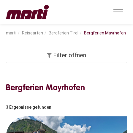
Reisearten
Bergferien Tirol
Bergferien Mayrhofen
Filter öffnen
Bergferien Mayrhofen
3
Ergebnisse gefunden