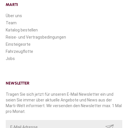
MARTI
Über uns
Team
Katalog bestellen
Reise- und Vertragsbedingungen
Einsteigeorte
Fahrzeugflotte
Jobs
NEWSLETTER
Tragen Sie sich jetzt für unseren E-Mail Newsletter ein und
seien Sie immer über aktuelle Angebote und News aus der
Marti-Welt informiert. Wir versenden den Newsletter max. 1 Mal
pro Monat.
SENDEN