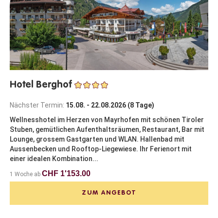
Hotel Berghof
Nächster Termin:
15.08. - 22.08.2026 (8 Tage)
Wellnesshotel im Herzen von Mayrhofen mit schönen Tiroler
Stuben, gemütlichen Aufenthaltsräumen, Restaurant, Bar mit
Lounge, grossem Gastgarten und WLAN. Hallenbad mit
Aussenbecken und Rooftop-Liegewiese. Ihr Ferienort mit
einer idealen Kombination...
CHF 1'153.00
1 Woche ab
ZUM ANGEBOT