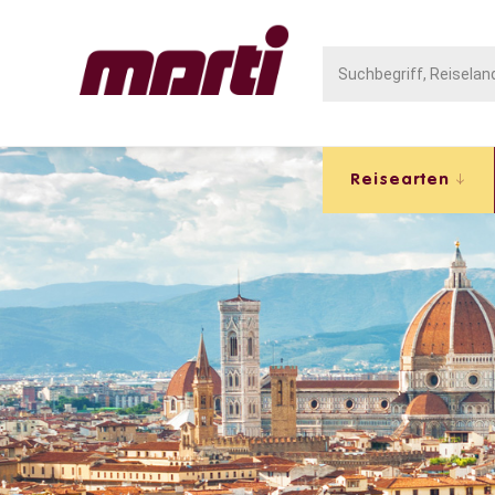
Reisearten