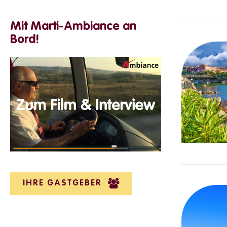
Mit Marti-Ambiance an
Bord!
IHRE GASTGEBER