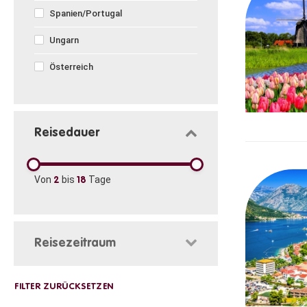
Spanien/Portugal
Ungarn
Österreich
Reisedauer
Von
bis
Tage
2
18
Reisezeitraum