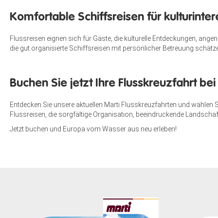
Komfortable Schiffsreisen für kulturinte
Flussreisen eignen sich für Gäste, die kulturelle Entdeckungen, ang
die gut organisierte Schiffsreisen mit persönlicher Betreuung schätz
Buchen Sie jetzt Ihre Flusskreuzfahrt bei
Entdecken Sie unsere aktuellen Marti Flusskreuzfahrten und wählen 
Flussreisen, die sorgfältige Organisation, beeindruckende Landscha
Jetzt buchen und Europa vom Wasser aus neu erleben!