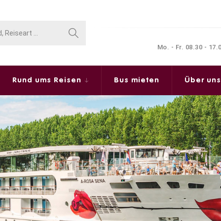
Mo. - Fr. 08.30 - 17
Rund ums Reisen
Bus mieten
Über un