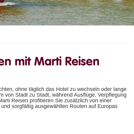
en mit Marti Reisen
öchten, ohne täglich das Hotel zu wechseln oder lange
m von Stadt zu Stadt, während Ausflüge, Verpflegung
arti Reisen profitieren Sie zusätzlich von einer
 und sorgfältig ausgewählten Routen auf Europas