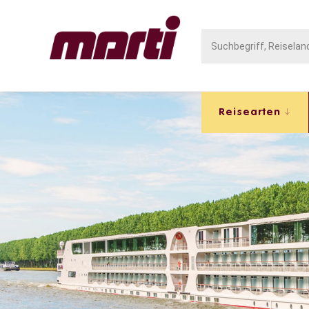
Reisearten