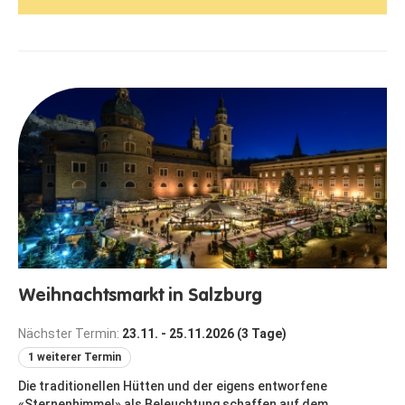
Weihnachtsmarkt in Salzburg
Nächster Termin:
23.11. - 25.11.2026 (3 Tage)
1 weiterer Termin
Die traditionellen Hütten und der eigens entworfene
«Sternenhimmel» als Beleuchtung schaffen auf dem