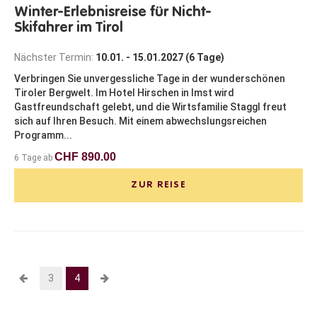
Winter-Erlebnisreise für Nicht-
Skifahrer im Tirol
Nächster Termin:
10.01. - 15.01.2027 (6 Tage)
Verbringen Sie unvergessliche Tage in der wunderschönen
Tiroler Bergwelt. Im Hotel Hirschen in Imst wird
Gastfreundschaft gelebt, und die Wirtsfamilie Staggl freut
sich auf Ihren Besuch. Mit einem abwechslungsreichen
Programm...
CHF 890.00
6 Tage ab
ZUR REISE
3
4