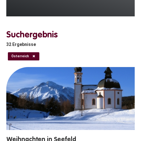
Suchergebnis
32
Ergebnisse
Österreich
Weihnachten in Seefeld