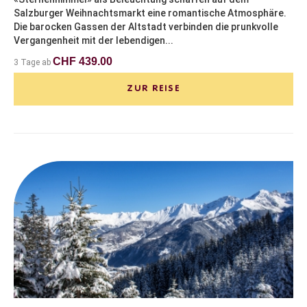
Salzburger Weihnachtsmarkt eine romantische Atmosphäre.
Die barocken Gassen der Altstadt verbinden die prunkvolle
Vergangenheit mit der lebendigen...
CHF 439.00
3 Tage ab
ZUR REISE