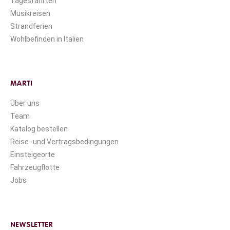
Tagesfahrten
Musikreisen
Strandferien
Wohlbefinden in Italien
MARTI
Über uns
Team
Katalog bestellen
Reise- und Vertragsbedingungen
Einsteigeorte
Fahrzeugflotte
Jobs
NEWSLETTER