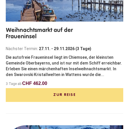
Weihnachtsmarkt auf der
Fraueninsel
Nächster Termin:
27.11. - 29.11.2026 (3 Tage)
Die autofreie Fraueninsel liegt im Chiemsee, der kleinsten
Gemeinde Oberbayerns, und ist nur mit dem Schiff erreichbar.
Erleben Sie einen märchenhaften Inselweihnachtsmarkt. In
den Swarovski Kristallwelten in Wattens wurde die...
CHF 462.00
3 Tage ab
ZUR REISE