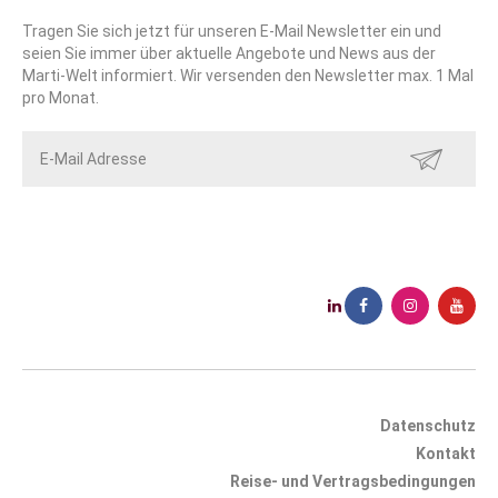
Tragen Sie sich jetzt für unseren E-Mail Newsletter ein und
seien Sie immer über aktuelle Angebote und News aus der
Marti-Welt informiert. Wir versenden den Newsletter max. 1 Mal
pro Monat.
SENDEN
Datenschutz
Kontakt
Reise- und Vertragsbedingungen