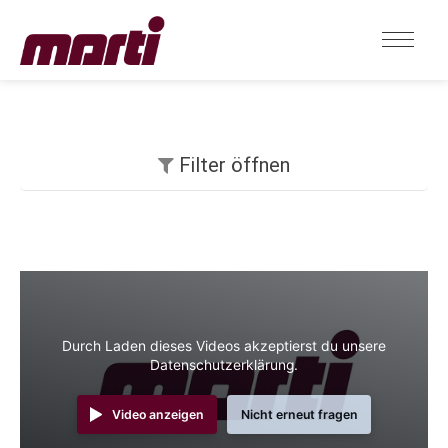
Filter öffnen
Durch Laden dieses Videos akzeptierst du unsere
Datenschutzerklärung.
Video anzeigen
Nicht erneut fragen