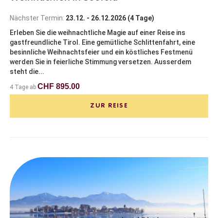
Nächster Termin:
23.12. - 26.12.2026 (4 Tage)
Erleben Sie die weihnachtliche Magie auf einer Reise ins
gastfreundliche Tirol. Eine gemütliche Schlittenfahrt, eine
besinnliche Weihnachtsfeier und ein köstliches Festmenü
werden Sie in feierliche Stimmung versetzen. Ausserdem
steht die...
CHF 895.00
4 Tage ab
ZUR REISE