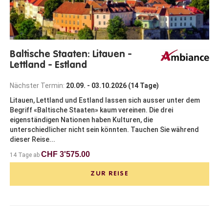
Baltische Staaten: Litauen -
Lettland - Estland
Nächster Termin:
20.09. - 03.10.2026 (14 Tage)
Litauen, Lettland und Estland lassen sich ausser unter dem
Begriff «Baltische Staaten» kaum vereinen. Die drei
eigenständigen Nationen haben Kulturen, die
unterschiedlicher nicht sein könnten. Tauchen Sie während
dieser Reise...
CHF 3'575.00
14 Tage ab
ZUR REISE