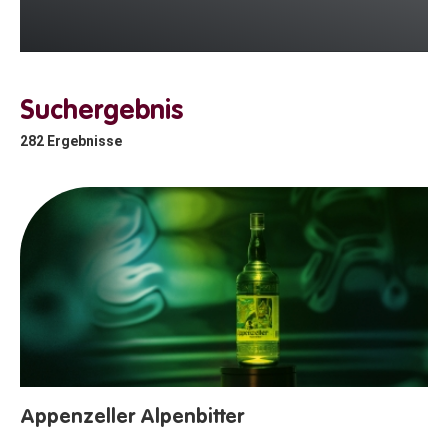
Suchergebnis
282
Ergebnisse
Appenzeller Alpenbitter