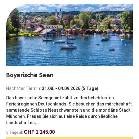
Bayerische Seen
Nächster Termin:
31.08. - 04.09.2026 (5 Tage)
Das bayerische Seengebiet zählt zu den beliebtesten
Ferienregionen Deutschlands. Sie besuchen das märchenhaft
anmutende Schloss Neuschwanstein und die mondäne Stadt
München. Freuen Sie sich auf eine Reise durch liebliche
Landschaften,...
CHF 1'145.00
5 Tage ab