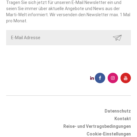
Tragen Sie sich jetzt für unseren E-Mail Newsletter ein und
seien Sie immer über aktuelle Angebote und News aus der
Marti-Welt informiert. Wir versenden den Newsletter max. 1 Mal
pro Monat.
SENDEN
Datenschutz
Kontakt
Reise- und Vertragsbedingungen
Cookie-Einstellungen