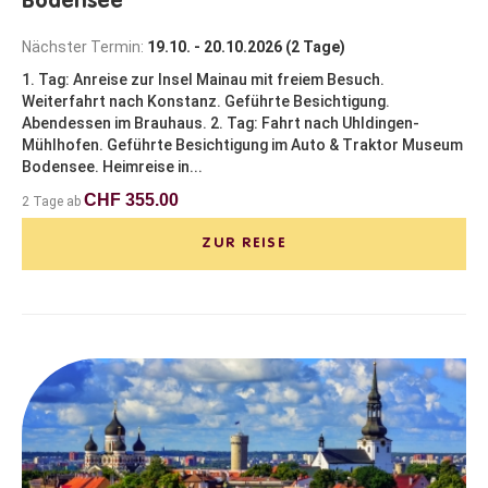
Bodensee
Nächster Termin:
19.10. - 20.10.2026 (2 Tage)
1. Tag: Anreise zur Insel Mainau mit freiem Besuch.
Weiterfahrt nach Konstanz. Geführte Besichtigung.
Abendessen im Brauhaus. 2. Tag: Fahrt nach Uhldingen-
Mühlhofen. Geführte Besichtigung im Auto & Traktor Museum
Bodensee. Heimreise in...
CHF 355.00
2 Tage ab
ZUR REISE