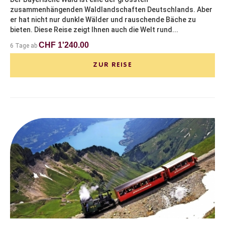
zusammenhängenden Waldlandschaften Deutschlands. Aber
er hat nicht nur dunkle Wälder und rauschende Bäche zu
bieten. Diese Reise zeigt Ihnen auch die Welt rund...
CHF 1'240.00
6 Tage ab
ZUR REISE