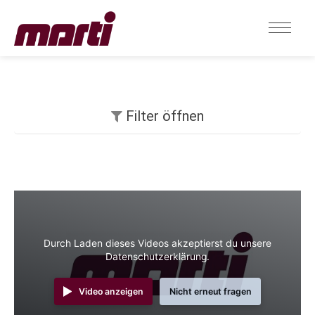
Filter öffnen
Durch Laden dieses Videos akzeptierst du unsere
Datenschutzerklärung.
Video anzeigen
Nicht erneut fragen