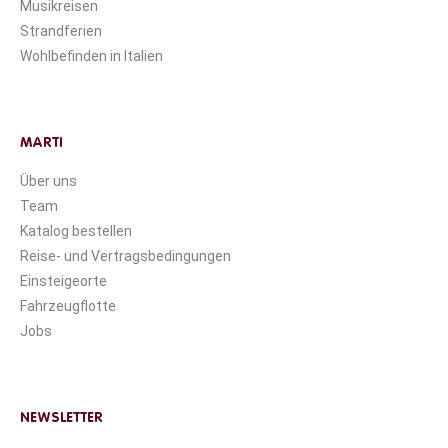
Musikreisen
Strandferien
Wohlbefinden in Italien
MARTI
Über uns
Team
Katalog bestellen
Reise- und Vertragsbedingungen
Einsteigeorte
Fahrzeugflotte
Jobs
NEWSLETTER