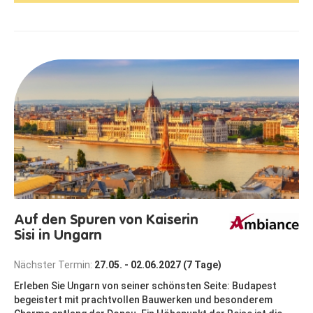
Auf den Spuren von Kaiserin
Sisi in Ungarn
Nächster Termin:
27.05. - 02.06.2027 (7 Tage)
Erleben Sie Ungarn von seiner schönsten Seite: Budapest
begeistert mit prachtvollen Bauwerken und besonderem