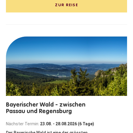
ZUR REISE
Bayerischer Wald - zwischen
Passau und Regensburg
Nächster Termin:
23.08. - 28.08.2026 (6 Tage)
Der Bayerische Wald ist eine der grössten