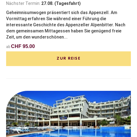
Nächster Termin:
27.08. (Tagesfahrt)
Geheimnisumwogen präsentiert sich das Appenzell. Am
Vormittag erfahren Sie während einer Führung die
interessante Geschichte des Appenzeller Alpenbitter. Nach
dem gemeinsamen Mittagessen haben Sie genügend freie
Zeit, um den wunderschönen...
CHF 95.00
ab
ZUR REISE