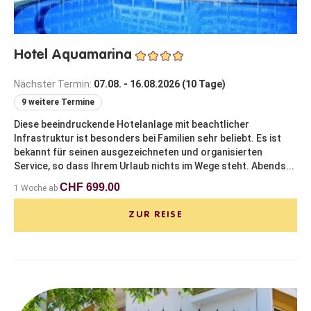
Hotel Aquamarina
Nächster Termin:
07.08. - 16.08.2026 (10 Tage)
9 weitere Termine
Diese beeindruckende Hotelanlage mit beachtlicher
Infrastruktur ist besonders bei Familien sehr beliebt. Es ist
bekannt für seinen ausgezeichneten und organisierten
Service, so dass Ihrem Urlaub nichts im Wege steht. Abends...
CHF 699.00
1 Woche ab
ZUR REISE