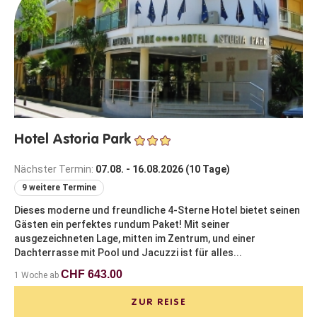
Hotel Astoria Park
Nächster Termin:
07.08. - 16.08.2026 (10 Tage)
9 weitere Termine
Dieses moderne und freundliche 4-Sterne Hotel bietet seinen
Gästen ein perfektes rundum Paket! Mit seiner
ausgezeichneten Lage, mitten im Zentrum, und einer
Dachterrasse mit Pool und Jacuzzi ist für alles...
CHF 643.00
1 Woche ab
ZUR REISE