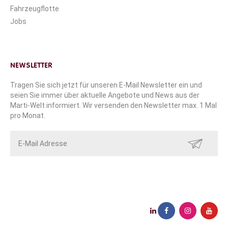
Fahrzeugflotte
Jobs
NEWSLETTER
Tragen Sie sich jetzt für unseren E-Mail Newsletter ein und
seien Sie immer über aktuelle Angebote und News aus der
Marti-Welt informiert. Wir versenden den Newsletter max. 1 Mal
pro Monat.
SENDEN