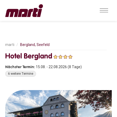
Bergland, Seefeld
Hotel Bergland
15.08. - 22.08.2026 (8 Tage)
6 weitere Termine