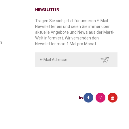
NEWSLETTER
Tragen Sie sich jetzt für unseren E-Mail
Newsletter ein und seien Sie immer über
aktuelle Angebote und News aus der Marti-
Welt informiert. Wir versenden den
n
Newsletter max. 1 Mal pro Monat.
SENDEN