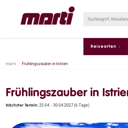
Reisearten
Frühlingszauber in Istrien
Frühlingszauber in Istrie
25.04. - 30.04.2027 (6 Tage)