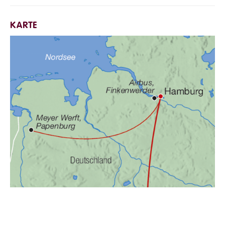
KARTE