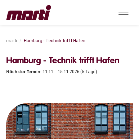
Hamburg - Technik trifft Hafen
Hamburg - Technik trifft Hafen
11.11. - 15.11.2026 (5 Tage)