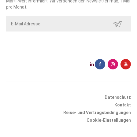
Marti-Welt informiert. Wir versenden den Newsletter max. 1 Mal
pro Monat.
SENDEN
Datenschutz
Kontakt
Reise- und Vertragsbedingungen
Cookie-Einstellungen