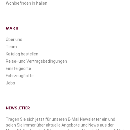
Wohlbefinden in Italien
MARTI
Über uns
Team
Katalog bestellen
Reise- und Vertragsbedingungen
Einsteigeorte
Fahrzeugflotte
Jobs
NEWSLETTER
Tragen Sie sich jetzt für unseren E-Mail Newsletter ein und
seien Sie immer über aktuelle Angebote und News aus der