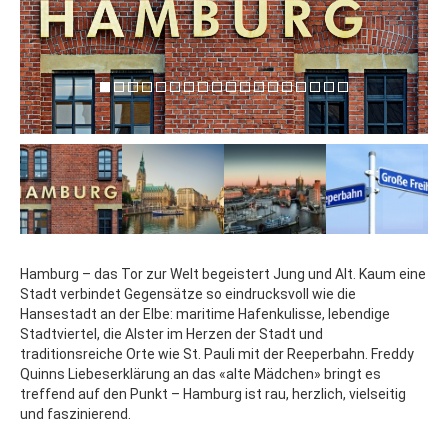
Hamburg – das Tor zur Welt begeistert Jung und Alt. Kaum eine
Stadt verbindet Gegensätze so eindrucksvoll wie die
Hansestadt an der Elbe: maritime Hafenkulisse, lebendige
Stadtviertel, die Alster im Herzen der Stadt und
traditionsreiche Orte wie St. Pauli mit der Reeperbahn. Freddy
Quinns Liebeserklärung an das «alte Mädchen» bringt es
treffend auf den Punkt – Hamburg ist rau, herzlich, vielseitig
und faszinierend.