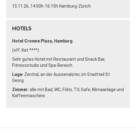
15.11.26, 14.50h-16.15h Hamburg-Zürich
HOTELS
Hotel Crowne Plaza, Hamburg
(off. Kat.****)
Sehr gutes Hotel mit Restaurant und Snack Bar,
Fitnessstudio und Spa-Bereich.
Lage:
Zentral, an der Aussenalster, im Stadtteil St.
Georg.
Zimmer:
alle mit Bad, WC, Föhn, TV, Safe, Klimaanlage und
Kaffeemaschine.