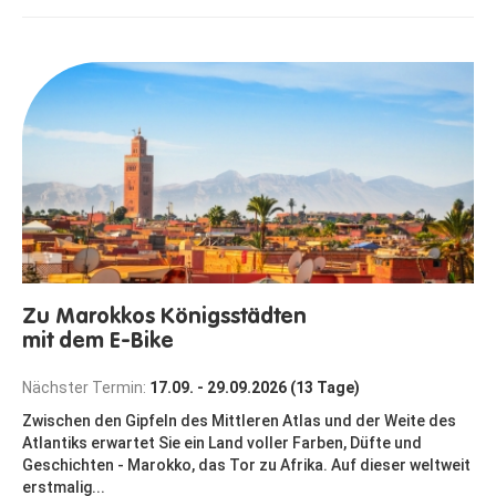
Zu Marokkos Königsstädten
mit dem E-Bike
Nächster Termin:
17.09. - 29.09.2026 (13 Tage)
Zwischen den Gipfeln des Mittleren Atlas und der Weite des
Atlantiks erwartet Sie ein Land voller Farben, Düfte und
Geschichten - Marokko, das Tor zu Afrika. Auf dieser weltweit
erstmalig...