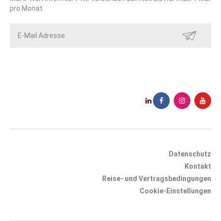
pro Monat.
SENDEN
Datenschutz
Kontakt
Reise- und Vertragsbedingungen
Cookie-Einstellungen