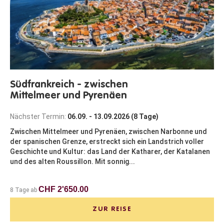
Südfrankreich - zwischen
Mittelmeer und Pyrenäen
Nächster Termin:
06.09. - 13.09.2026 (8 Tage)
Zwischen Mittelmeer und Pyrenäen, zwischen Narbonne und
der spanischen Grenze, erstreckt sich ein Landstrich voller
Geschichte und Kultur: das Land der Katharer, der Katalanen
und des alten Roussillon. Mit sonnig...
CHF 2'650.00
8 Tage ab
ZUR REISE