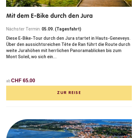
Mit dem E-Bike durch den Jura
Nächster Termin:
05.09. (Tagesfahrt)
Diese E-Bike-Tour durch den Jura startet in Hauts-Geneveys.
Über den aussichtsreichen Tête de Ran führt die Route durch
weite Jurahöhen mit herrlichen Panoramablicken bis zum
Mont Soleil, wo sich ein...
CHF 65.00
ab
ZUR REISE