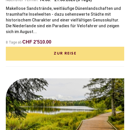
Makellose Sandstrände, weitläufige Dünenlandschaften und
traumhafte Inselwelten - dazu sehenswerte Städte mit
historischem Charakter und einer vielfältigen Genusskultur.
Die Niederlande sind ein Paradies für Velofahrer und zeigen
sich im August...
CHF 2'510.00
8 Tage ab
ZUR REISE