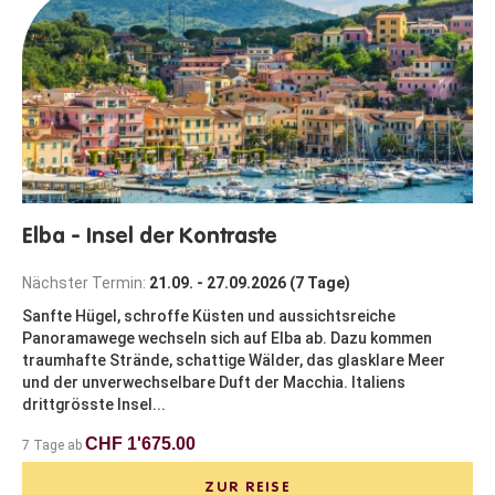
Elba - Insel der Kontraste
Nächster Termin:
21.09. - 27.09.2026 (7 Tage)
Sanfte Hügel, schroffe Küsten und aussichtsreiche
Panoramawege wechseln sich auf Elba ab. Dazu kommen
traumhafte Strände, schattige Wälder, das glasklare Meer
und der unverwechselbare Duft der Macchia. Italiens
drittgrösste Insel...
CHF 1'675.00
7 Tage ab
ZUR REISE