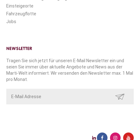
Einsteigeorte
Fahrzeugflotte
Jobs
NEWSLETTER
Tragen Sie sich jetzt für unseren E-Mail Newsletter ein und
seien Sie immer über aktuelle Angebote und News aus der
Marti-Welt informiert. Wir versenden den Newsletter max. 1 Mal
pro Monat.
SENDEN