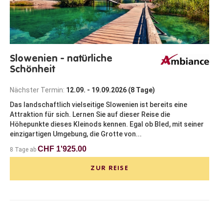
Slowenien - natürliche
Schönheit
Nächster Termin:
12.09. - 19.09.2026 (8 Tage)
Das landschaftlich vielseitige Slowenien ist bereits eine
Attraktion für sich. Lernen Sie auf dieser Reise die
Höhepunkte dieses Kleinods kennen. Egal ob Bled, mit seiner
einzigartigen Umgebung, die Grotte von...
CHF 1'925.00
8 Tage ab
ZUR REISE