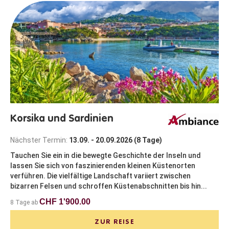
Korsika und Sardinien
Nächster Termin:
13.09. - 20.09.2026 (8 Tage)
Tauchen Sie ein in die bewegte Geschichte der Inseln und
lassen Sie sich von faszinierenden kleinen Küstenorten
verführen. Die vielfältige Landschaft variiert zwischen
bizarren Felsen und schroffen Küstenabschnitten bis hin...
CHF 1'900.00
8 Tage ab
ZUR REISE