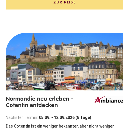
ZUR REISE
Normandie neu erleben -
Cotentin entdecken
Nächster Termin:
05.09. - 12.09.2026 (8 Tage)
Das Cotentin ist ein weniger bekannter, aber nicht weniger