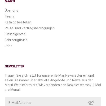
MARTI
Über uns
Team
Katalog bestellen
Reise- und Vertragsbedingungen
Einsteigeorte
Fahrzeugflotte
Jobs
NEWSLETTER
Tragen Sie sich jetzt für unseren E-Mail Newsletter ein und
seien Sie immer über aktuelle Angebote und News aus der
Marti-Welt informiert. Wir versenden den Newsletter max. 1 Mal
pro Monat.
SENDEN