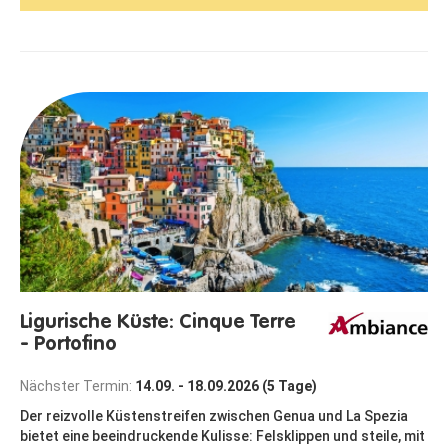
Ligurische Küste: Cinque Terre
- Portofino
Nächster Termin:
14.09. - 18.09.2026 (5 Tage)
Der reizvolle Küstenstreifen zwischen Genua und La Spezia
bietet eine beeindruckende Kulisse: Felsklippen und steile, mit