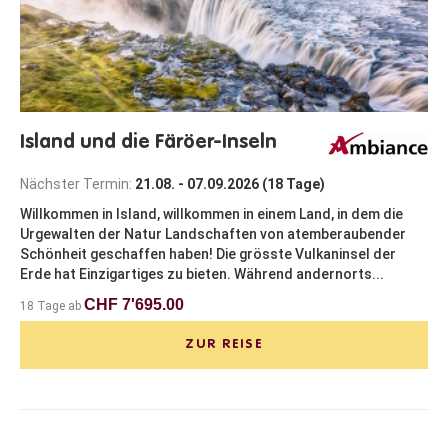
Island und die Färöer-Inseln
Nächster Termin:
21.08. - 07.09.2026 (18 Tage)
Willkommen in Island, willkommen in einem Land, in dem die
Urgewalten der Natur Landschaften von atemberaubender
Schönheit geschaffen haben! Die grösste Vulkaninsel der
Erde hat Einzigartiges zu bieten. Während andernorts...
CHF 7'695.00
18 Tage ab
ZUR REISE