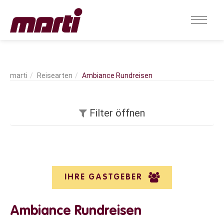
Reisearten
Ambiance Rundreisen
Filter öffnen
IHRE GASTGEBER
Ambiance Rundreisen