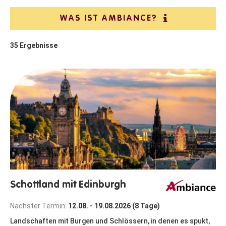
WAS IST AMBIANCE?
35
Ergebnisse
Schottland mit Edinburgh
Nächster Termin:
12.08. - 19.08.2026 (8 Tage)
Landschaften mit Burgen und Schlössern, in denen es spukt,