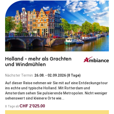
Holland - mehr als Grachten
und Windmühlen
Nächster Termin:
26.08. - 02.09.2026 (8 Tage)
Auf dieser Reise nehmen wir Sie mit auf eine Entdeckungstour
ins echte und typische Holland. Mit Rotterdam und
Amsterdam sehen Sie pulsierende Metropolen. Nicht weniger
sehenswert sind kleinere Orte wie...
CHF 2'025.00
8 Tage ab