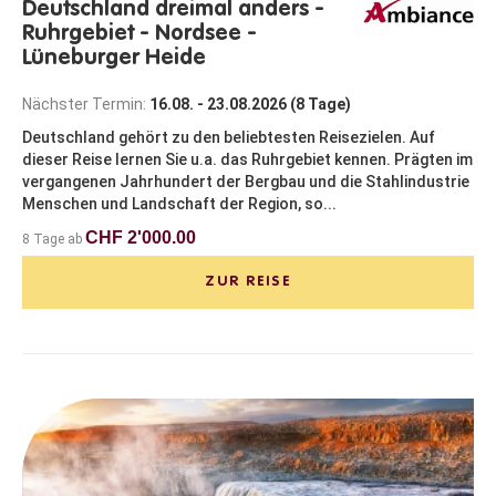
Deutschland dreimal anders -
Ruhrgebiet - Nordsee -
Lüneburger Heide
Nächster Termin:
16.08. - 23.08.2026 (8 Tage)
Deutschland gehört zu den beliebtesten Reisezielen. Auf
dieser Reise lernen Sie u.a. das Ruhrgebiet kennen. Prägten im
vergangenen Jahrhundert der Bergbau und die Stahlindustrie
Menschen und Landschaft der Region, so...
CHF 2'000.00
8 Tage ab
ZUR REISE