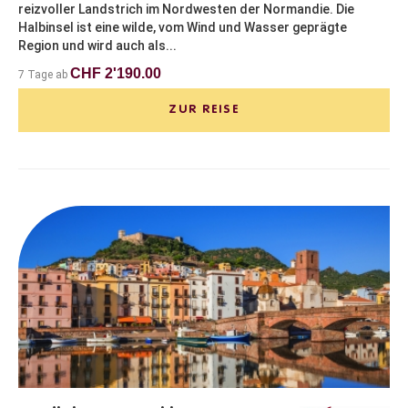
reizvoller Landstrich im Nordwesten der Normandie. Die
Halbinsel ist eine wilde, vom Wind und Wasser geprägte
Region und wird auch als...
CHF 2'190.00
7 Tage ab
ZUR REISE