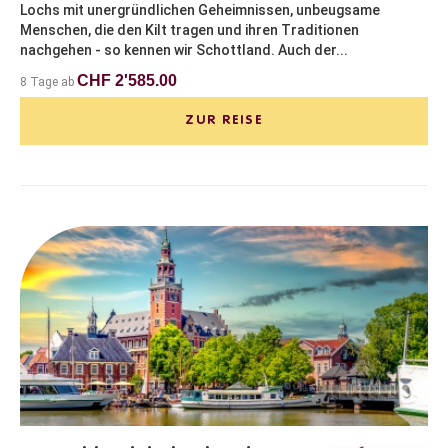
Lochs mit unergründlichen Geheimnissen, unbeugsame
Menschen, die den Kilt tragen und ihren Traditionen
nachgehen - so kennen wir Schottland. Auch der...
CHF 2'585.00
8 Tage ab
ZUR REISE