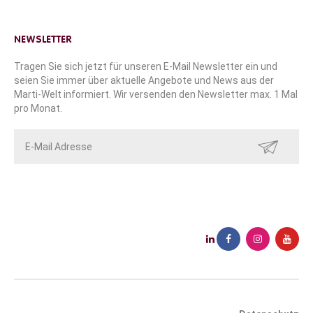
NEWSLETTER
Tragen Sie sich jetzt für unseren E-Mail Newsletter ein und
seien Sie immer über aktuelle Angebote und News aus der
Marti-Welt informiert. Wir versenden den Newsletter max. 1 Mal
pro Monat.
SENDEN