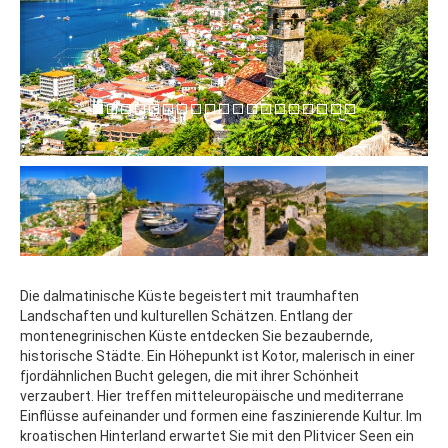
Die dalmatinische Küste begeistert mit traumhaften
Landschaften und kulturellen Schätzen. Entlang der
montenegrinischen Küste entdecken Sie bezaubernde,
historische Städte. Ein Höhepunkt ist Kotor, malerisch in einer
fjordähnlichen Bucht gelegen, die mit ihrer Schönheit
verzaubert. Hier treffen mitteleuropäische und mediterrane
Einflüsse aufeinander und formen eine faszinierende Kultur. Im
kroatischen Hinterland erwartet Sie mit den Plitvicer Seen ein