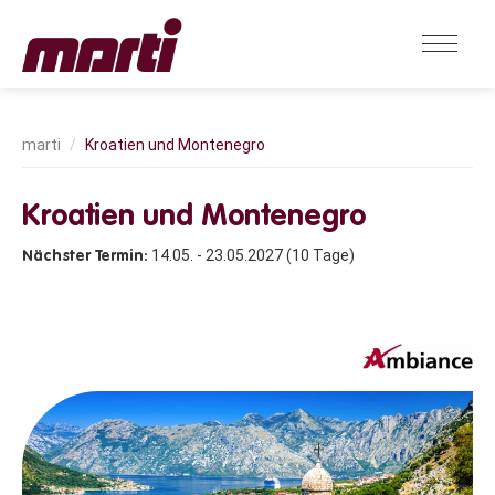
Kroatien und Montenegro
Kroatien und Montenegro
14.05. - 23.05.2027 (10 Tage)