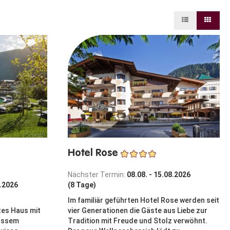
Hotel Rose
Nächster Termin:
08.08. - 15.08.2026
8.2026
(8 Tage)
Im familiär geführten Hotel Rose werden seit
tes Haus mit
vier Generationen die Gäste aus Liebe zur
ossem
Tradition mit Freude und Stolz verwöhnt.