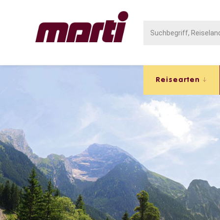
Reisearten