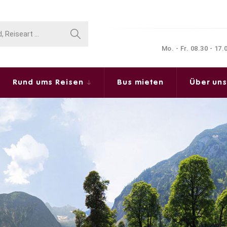
Mo. - Fr. 08.30 - 17
Rund ums Reisen
Bus mieten
Über un