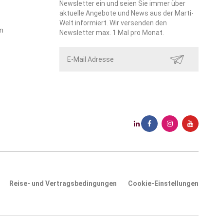
Newsletter ein und seien Sie immer über
aktuelle Angebote und News aus der Marti-
Welt informiert. Wir versenden den
n
Newsletter max. 1 Mal pro Monat.
SENDEN
Reise- und Vertragsbedingungen
Cookie-Einstellungen