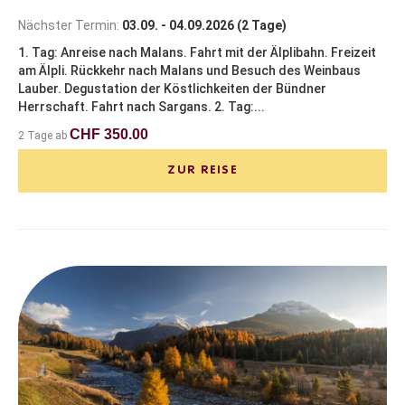
Nächster Termin:
03.09. - 04.09.2026 (2 Tage)
1. Tag: Anreise nach Malans. Fahrt mit der Älplibahn. Freizeit
am Älpli. Rückkehr nach Malans und Besuch des Weinbaus
Lauber. Degustation der Köstlichkeiten der Bündner
Herrschaft. Fahrt nach Sargans. 2. Tag:...
CHF 350.00
2 Tage ab
ZUR REISE