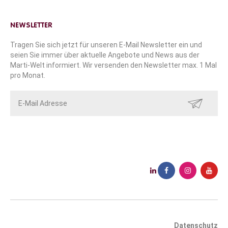
NEWSLETTER
Tragen Sie sich jetzt für unseren E-Mail Newsletter ein und
seien Sie immer über aktuelle Angebote und News aus der
Marti-Welt informiert. Wir versenden den Newsletter max. 1 Mal
pro Monat.
SENDEN
Datenschutz