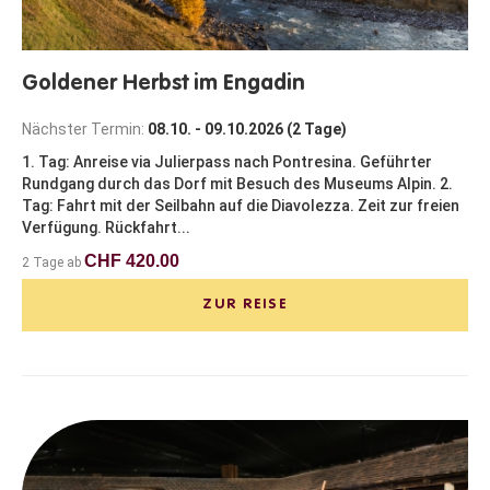
Goldener Herbst im Engadin
Nächster Termin:
08.10. - 09.10.2026 (2 Tage)
1. Tag: Anreise via Julierpass nach Pontresina. Geführter
Rundgang durch das Dorf mit Besuch des Museums Alpin. 2.
Tag: Fahrt mit der Seilbahn auf die Diavolezza. Zeit zur freien
Verfügung. Rückfahrt...
CHF 420.00
2 Tage ab
ZUR REISE