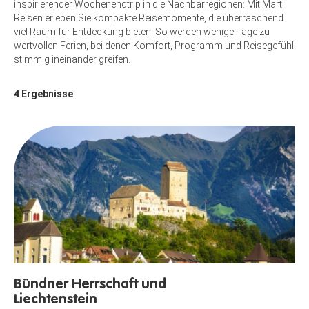
inspirierender Wochenendtrip in die Nachbarregionen: Mit Marti
Reisen erleben Sie kompakte Reisemomente, die überraschend
viel Raum für Entdeckung bieten. So werden wenige Tage zu
wertvollen Ferien, bei denen Komfort, Programm und Reisegefühl
stimmig ineinander greifen.
4
Ergebnisse
Bündner Herrschaft und
Liechtenstein