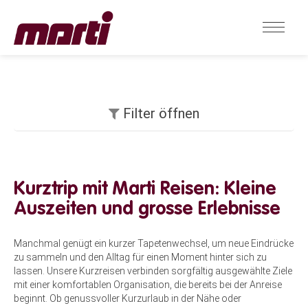
Filter öffnen
Kurztrip mit Marti Reisen: Kleine
Auszeiten und grosse Erlebnisse
Manchmal genügt ein kurzer Tapetenwechsel, um neue Eindrücke
zu sammeln und den Alltag für einen Moment hinter sich zu
lassen. Unsere Kurzreisen verbinden sorgfältig ausgewählte Ziele
mit einer komfortablen Organisation, die bereits bei der Anreise
beginnt. Ob genussvoller Kurzurlaub in der Nähe oder