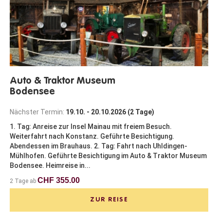
Auto & Traktor Museum
Bodensee
Nächster Termin:
19.10. - 20.10.2026 (2 Tage)
1. Tag: Anreise zur Insel Mainau mit freiem Besuch.
Weiterfahrt nach Konstanz. Geführte Besichtigung.
Abendessen im Brauhaus. 2. Tag: Fahrt nach Uhldingen-
Mühlhofen. Geführte Besichtigung im Auto & Traktor Museum
Bodensee. Heimreise in...
CHF 355.00
2 Tage ab
ZUR REISE