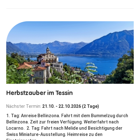
Herbstzauber im Tessin
Nächster Termin:
21.10. - 22.10.2026 (2 Tage)
1. Tag: Anreise Bellinzona. Fahrt mit dem Bummelzug durch
Bellinzona. Zeit zur freien Verfügung. Weiterfahrt nach
Locarno. 2. Tag: Fahrt nach Melide und Besichtigung der
Swiss Miniature-Ausstellung. Heimreise zu den