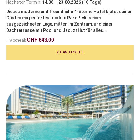
Nächster Termin:
14.08. - 23.08.2026 (10 Tage)
Dieses moderne und freundliche 4-Sterne Hotel bietet seinen
Gästen ein perfektes rundum Paket! Mit seiner
ausgezeichneten Lage, mitten im Zentrum, und einer
Dachterrasse mit Pool und Jacuzzi ist für alles...
CHF 643.00
1 Woche ab
ZUM HOTEL