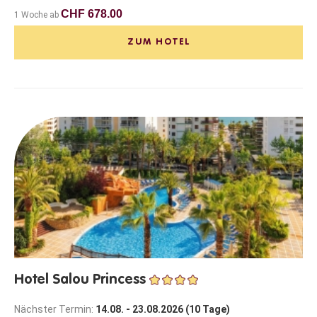
CHF 678.00
1 Woche ab
ZUM HOTEL
Hotel Salou Princess
Nächster Termin:
14.08. - 23.08.2026 (10 Tage)