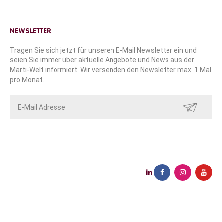
NEWSLETTER
Tragen Sie sich jetzt für unseren E-Mail Newsletter ein und
seien Sie immer über aktuelle Angebote und News aus der
Marti-Welt informiert. Wir versenden den Newsletter max. 1 Mal
pro Monat.
SENDEN