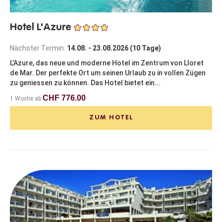
Hotel L'Azure
Nächster Termin:
14.08. - 23.08.2026 (10 Tage)
L’Azure, das neue und moderne Hotel im Zentrum von Lloret
de Mar. Der perfekte Ort um seinen Urlaub zu in vollen Zügen
zu geniessen zu können. Das Hotel bietet ein...
CHF 776.00
1 Woche ab
ZUM HOTEL