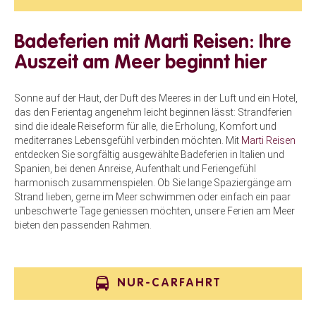
Badeferien mit Marti Reisen: Ihre
Auszeit am Meer beginnt hier
Sonne auf der Haut, der Duft des Meeres in der Luft und ein Hotel,
das den Ferientag angenehm leicht beginnen lässt: Strandferien
sind die ideale Reiseform für alle, die Erholung, Komfort und
mediterranes Lebensgefühl verbinden möchten. Mit
Marti Reisen
entdecken Sie sorgfältig ausgewählte Badeferien in Italien und
Spanien, bei denen Anreise, Aufenthalt und Feriengefühl
harmonisch zusammenspielen. Ob Sie lange Spaziergänge am
Strand lieben, gerne im Meer schwimmen oder einfach ein paar
unbeschwerte Tage geniessen möchten, unsere Ferien am Meer
bieten den passenden Rahmen.
NUR-CARFAHRT