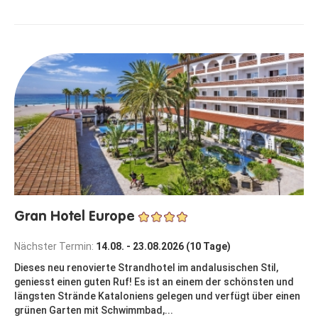
Gran Hotel Europe
Nächster Termin:
14.08. - 23.08.2026 (10 Tage)
Dieses neu renovierte Strandhotel im andalusischen Stil,
geniesst einen guten Ruf! Es ist an einem der schönsten und
längsten Strände Kataloniens gelegen und verfügt über einen
grünen Garten mit Schwimmbad,...