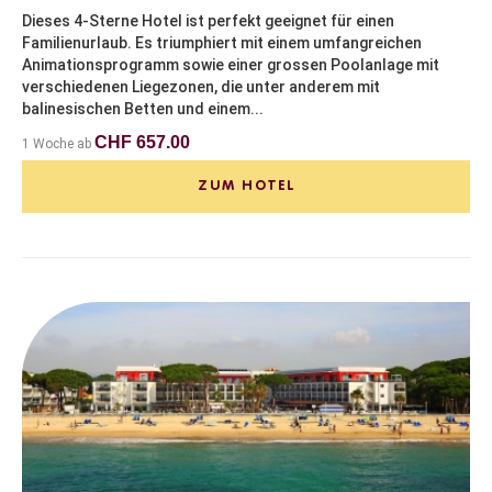
Dieses 4-Sterne Hotel ist perfekt geeignet für einen
Familienurlaub. Es triumphiert mit einem umfangreichen
Animationsprogramm sowie einer grossen Poolanlage mit
verschiedenen Liegezonen, die unter anderem mit
balinesischen Betten und einem...
CHF 657.00
1 Woche ab
ZUM HOTEL