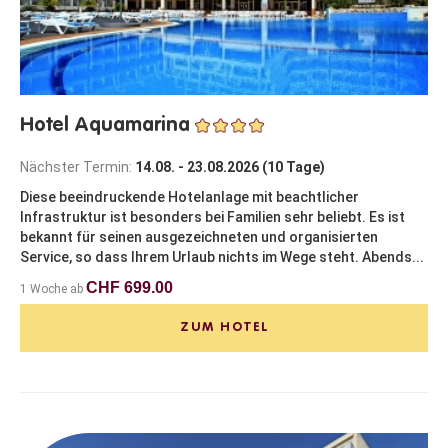
Hotel Aquamarina
Nächster Termin:
14.08. - 23.08.2026 (10 Tage)
Diese beeindruckende Hotelanlage mit beachtlicher
Infrastruktur ist besonders bei Familien sehr beliebt. Es ist
bekannt für seinen ausgezeichneten und organisierten
Service, so dass Ihrem Urlaub nichts im Wege steht. Abends...
CHF 699.00
1 Woche ab
ZUM HOTEL