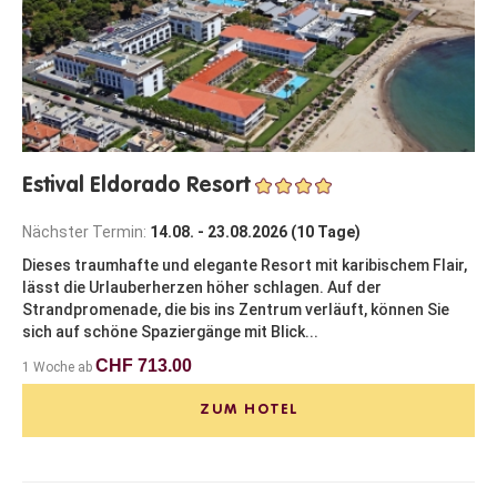
Estival Eldorado Resort
Nächster Termin:
14.08. - 23.08.2026 (10 Tage)
Dieses traumhafte und elegante Resort mit karibischem Flair,
lässt die Urlauberherzen höher schlagen. Auf der
Strandpromenade, die bis ins Zentrum verläuft, können Sie
sich auf schöne Spaziergänge mit Blick...
CHF 713.00
1 Woche ab
ZUM HOTEL