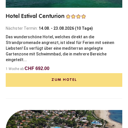
Hotel Estival Centurion
Nächster Termin:
14.08. - 23.08.2026 (10 Tage)
Das wunderschöne Hotel, welches direkt an die
Strandpromenade angrenzt, ist ideal für Ferien mit seinen
Liebsten! Es verfügt über eine mediterran angelegte
Gartenzone mit Schwimmbad, die in mehrere Bereiche
eingeteilt...
CHF 692.00
1 Woche ab
ZUM HOTEL