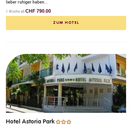
lieber ruhiger haben...
CHF 790.00
1 Woche ab
ZUM HOTEL
Hotel Astoria Park