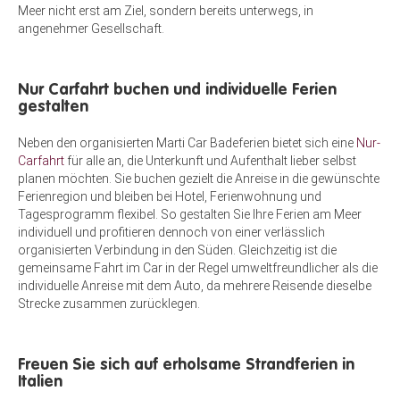
Meer nicht erst am Ziel, sondern bereits unterwegs, in
angenehmer Gesellschaft.
Nur Carfahrt buchen und individuelle Ferien
gestalten
Neben den organisierten Marti Car Badeferien bietet sich eine
Nur-
Carfahrt
für alle an, die Unterkunft und Aufenthalt lieber selbst
planen möchten. Sie buchen gezielt die Anreise in die gewünschte
Ferienregion und bleiben bei Hotel, Ferienwohnung und
Tagesprogramm flexibel. So gestalten Sie Ihre Ferien am Meer
individuell und profitieren dennoch von einer verlässlich
organisierten Verbindung in den Süden. Gleichzeitig ist die
gemeinsame Fahrt im Car in der Regel umweltfreundlicher als die
individuelle Anreise mit dem Auto, da mehrere Reisende dieselbe
Strecke zusammen zurücklegen.
Freuen Sie sich auf erholsame Strandferien in
Italien