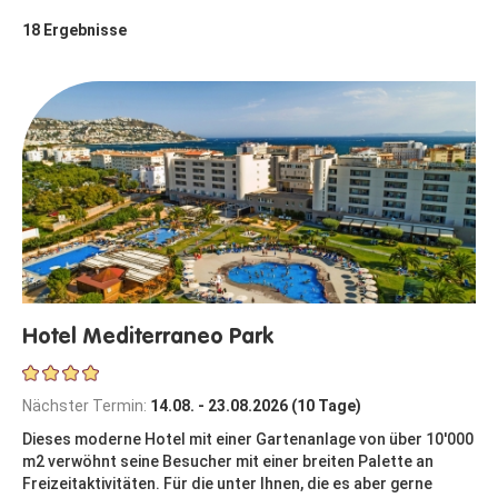
18
Ergebnisse
Hotel Mediterraneo Park
Nächster Termin:
14.08. - 23.08.2026 (10 Tage)
Dieses moderne Hotel mit einer Gartenanlage von über 10'000
m2 verwöhnt seine Besucher mit einer breiten Palette an
Freizeitaktivitäten. Für die unter Ihnen, die es aber gerne