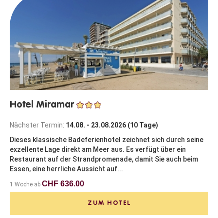
Hotel Miramar
Nächster Termin:
14.08. - 23.08.2026 (10 Tage)
Dieses klassische Badeferienhotel zeichnet sich durch seine
exzellente Lage direkt am Meer aus. Es verfügt über ein
Restaurant auf der Strandpromenade, damit Sie auch beim
Essen, eine herrliche Aussicht auf...
CHF 636.00
1 Woche ab
ZUM HOTEL