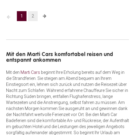
1
2
Mit den Marti Cars komfortabel reisen und
entspannt ankommen
Mit den
Marti Cars
beginnt Ihre Erholung bereits auf dem Weg in
die Strandferien. Sie steigen am Abend bequem an Ihrem
Einstiegsort ein, lehnen sich zurück und nutzen die Reisezeit über
Nacht zum Schlafen. Während erfahrene Chauffeure Sie sicher in
Richtung Süden bringen, entfallen Flughafenstress, lange
Wartezeiten und die Anstrengung, selbst fahren zu müssen. Am
nächsten Morgen kommen Sie ausgeruht an und gewinnen dank
der Nachtfahrt wertvolle Ferienzeit vor Ort. Bei den Marti Car
Badeferien sind die komfortable An- und Rückreise, der Aufenthalt
im gebuchten Hotel und die Leistungen des jeweiligen Angebots
sorgfältig aufeinander abgestimmt. So beginnt Ihr Urlaub am