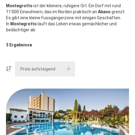
Montegrotto
ist der kleinere, ruhigere Ort. Ein Dorf mit rund
11‘000 Einwohnern, das im Norden praktisch an
Abano
grenzt.
Es gibt eine kleine Fussgängerzone mit einigen Geschäften.
In
Montegrotto
läuft das Leben etwas gemächlicher und
bedächtiger ab.
3
Ergebnisse