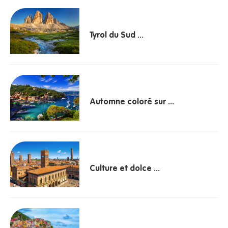
Tyrol du Sud ...
Automne coloré sur ...
Culture et dolce ...