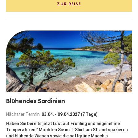
ZUR REISE
Blühendes Sardinien
Nächster Termin:
03.04. - 09.04.2027 (7 Tage)
Haben Sie bereits jetzt Lust auf Frühling und angenehme
Temperaturen? Möchten Sie im T-Shirt am Strand spazieren
und blühende Wiesen sowie die sattgrüne Macchia