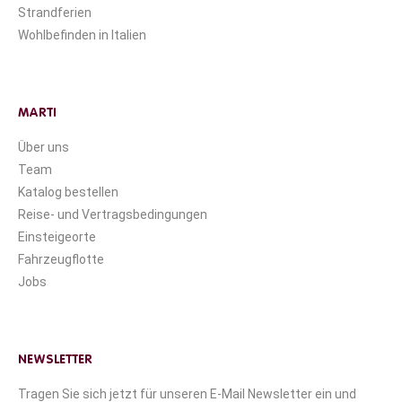
Strandferien
Wohlbefinden in Italien
MARTI
Über uns
Team
Katalog bestellen
Reise- und Vertragsbedingungen
Einsteigeorte
Fahrzeugflotte
Jobs
NEWSLETTER
Tragen Sie sich jetzt für unseren E-Mail Newsletter ein und