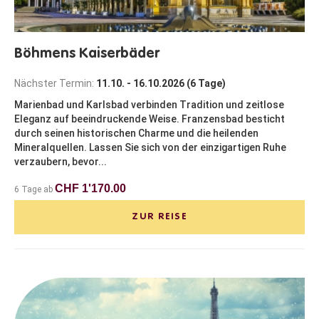
Böhmens Kaiserbäder
Nächster Termin:
11.10. - 16.10.2026 (6 Tage)
Marienbad und Karlsbad verbinden Tradition und zeitlose
Eleganz auf beeindruckende Weise. Franzensbad besticht
durch seinen historischen Charme und die heilenden
Mineralquellen. Lassen Sie sich von der einzigartigen Ruhe
verzaubern, bevor...
CHF 1'170.00
6 Tage ab
ZUR REISE