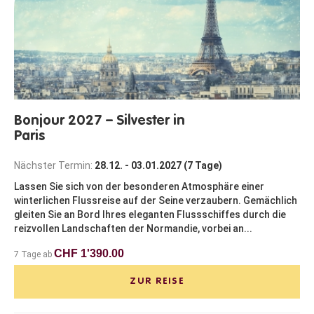
Bonjour 2027 – Silvester in
Paris
Nächster Termin:
28.12. - 03.01.2027 (7 Tage)
Lassen Sie sich von der besonderen Atmosphäre einer
winterlichen Flussreise auf der Seine verzaubern. Gemächlich
gleiten Sie an Bord Ihres eleganten Flussschiffes durch die
reizvollen Landschaften der Normandie, vorbei an...
CHF 1'390.00
7 Tage ab
ZUR REISE