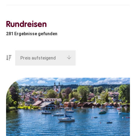
Rundreisen
281
Ergebnisse gefunden