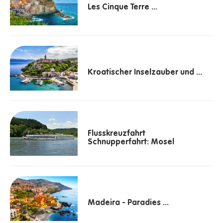
Les Cinque Terre ...
Kroatischer Inselzauber und ...
Flusskreuzfahrt
Schnupperfahrt: Mosel
Madeira - Paradies ...