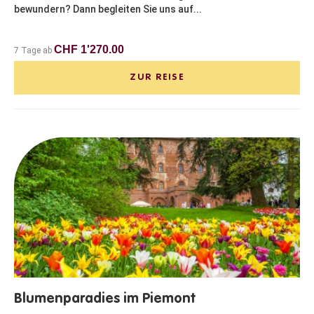
bewundern? Dann begleiten Sie uns auf...
CHF 1'270.00
7 Tage ab
ZUR REISE
Blumenparadies im Piemont