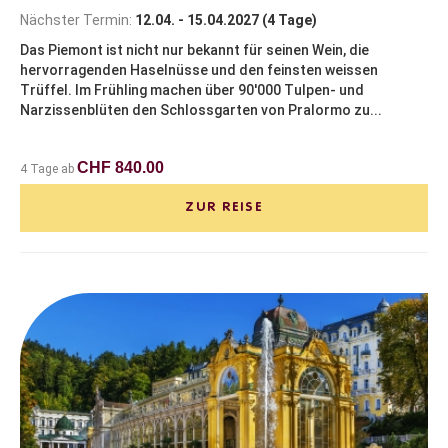
Nächster Termin:
12.04. - 15.04.2027 (4 Tage)
Das Piemont ist nicht nur bekannt für seinen Wein, die
hervorragenden Haselnüsse und den feinsten weissen
Trüffel. Im Frühling machen über 90'000 Tulpen- und
Narzissenblüten den Schlossgarten von Pralormo zu...
CHF 840.00
4 Tage ab
ZUR REISE