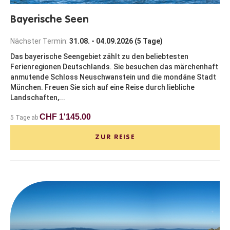
Bayerische Seen
Nächster Termin:
31.08. - 04.09.2026 (5 Tage)
Das bayerische Seengebiet zählt zu den beliebtesten
Ferienregionen Deutschlands. Sie besuchen das märchenhaft
anmutende Schloss Neuschwanstein und die mondäne Stadt
München. Freuen Sie sich auf eine Reise durch liebliche
Landschaften,...
CHF 1'145.00
5 Tage ab
ZUR REISE