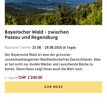
Bayerischer Wald - zwischen
Passau und Regensburg
Nächster Termin:
23.08. - 28.08.2026 (6 Tage)
Der Bayerische Wald ist eine der grössten
zusammenhängenden Waldlandschaften Deutschlands. Aber
er hat nicht nur dunkle Wälder und rauschende Bäche zu
bieten. Diese Reise zeigt Ihnen auch die Welt rund...
CHF 1'240.00
6 Tage ab
ZUR REISE