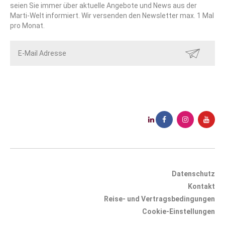
seien Sie immer über aktuelle Angebote und News aus der
Marti-Welt informiert. Wir versenden den Newsletter max. 1 Mal
pro Monat.
SENDEN
Datenschutz
Kontakt
Reise- und Vertragsbedingungen
Cookie-Einstellungen