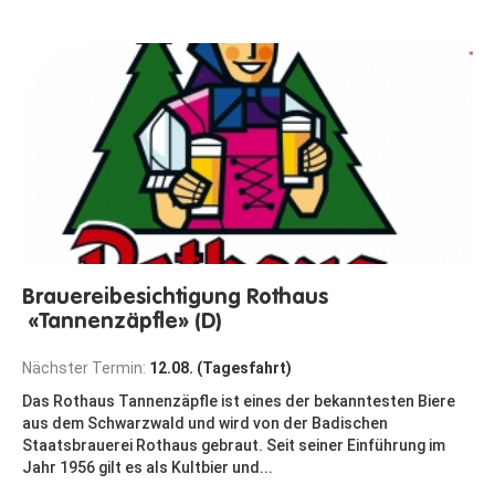
Brauereibesichtigung Rothaus
«Tannenzäpfle» (D)
Nächster Termin:
12.08. (Tagesfahrt)
Das Rothaus Tannenzäpfle ist eines der bekanntesten Biere
aus dem Schwarzwald und wird von der Badischen
Staatsbrauerei Rothaus gebraut. Seit seiner Einführung im
Jahr 1956 gilt es als Kultbier und...