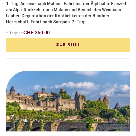
1. Tag: Anreise nach Malans. Fahrt mit der Älplibahn. Freizeit
am Älpli. Rückkehr nach Malans und Besuch des Weinbaus
Lauber. Degustation der Köstlichkeiten der Bündner
Herrschaft. Fahrt nach Sargans. 2. Tag:...
CHF 350.00
2 Tage ab
ZUR REISE