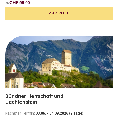
CHF 99.00
ab
ZUR REISE
Bündner Herrschaft und
Liechtenstein
Nächster Termin:
03.09. - 04.09.2026 (2 Tage)