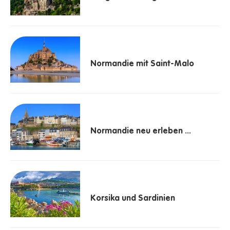
Normandie mit Saint-Malo
Normandie neu erleben ...
Korsika und Sardinien