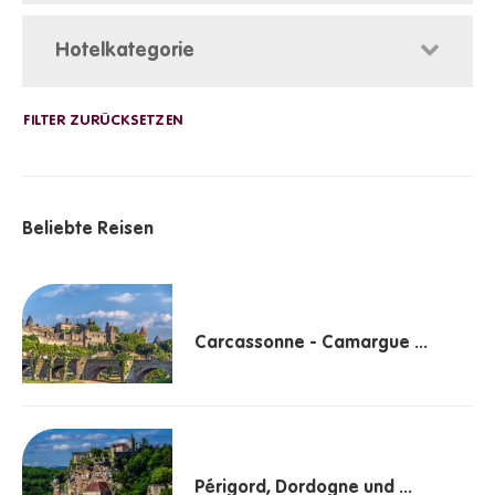
Hotelkategorie
Beliebte Reisen
Carcassonne - Camargue ...
Périgord, Dordogne und ...