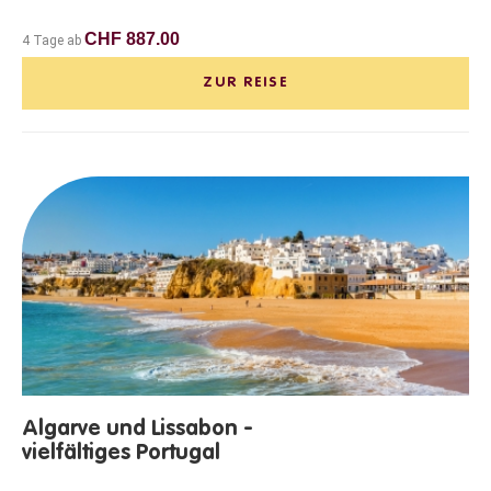
CHF 887.00
4 Tage ab
ZUR REISE
Algarve und Lissabon -
vielfältiges Portugal