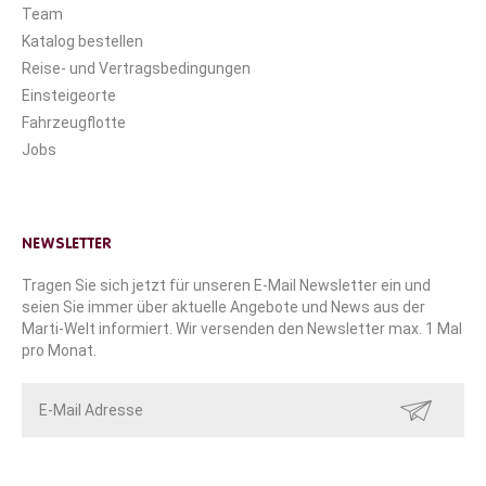
Team
Katalog bestellen
Reise- und Vertragsbedingungen
Einsteigeorte
Fahrzeugflotte
Jobs
NEWSLETTER
Tragen Sie sich jetzt für unseren E-Mail Newsletter ein und
seien Sie immer über aktuelle Angebote und News aus der
Marti-Welt informiert. Wir versenden den Newsletter max. 1 Mal
pro Monat.
SENDEN