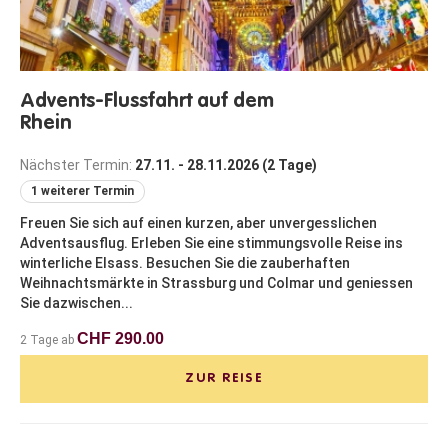
Advents-Flussfahrt auf dem
Rhein
Nächster Termin:
27.11. - 28.11.2026 (2 Tage)
1 weiterer Termin
Freuen Sie sich auf einen kurzen, aber unvergesslichen
Adventsausflug. Erleben Sie eine stimmungsvolle Reise ins
winterliche Elsass. Besuchen Sie die zauberhaften
Weihnachtsmärkte in Strassburg und Colmar und geniessen
Sie dazwischen...
CHF 290.00
2 Tage ab
ZUR REISE