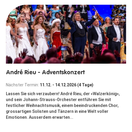
André Rieu - Adventskonzert
Nächster Termin:
11.12. - 14.12.2026 (4 Tage)
Lassen Sie sich verzaubern! André Rieu, der «Walzerkönig»,
und sein Johann-Strauss-Orchester entführen Sie mit
festlicher Weihnachtsmusik, einem beeindruckenden Chor,
grossartigen Solisten und Tänzern in eine Welt voller
Emotionen. Ausserdem erwarten...