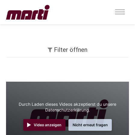
Filter öffnen
Durch Laden dieses Videos akzeptierst du unsere
Datenschutzerklärung.
Video anzeigen
Nicht erneut fragen