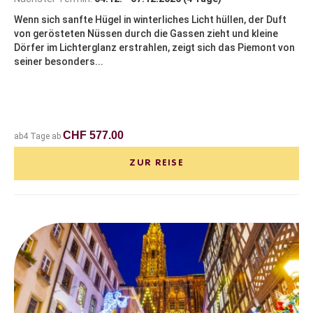
Wenn sich sanfte Hügel in winterliches Licht hüllen, der Duft
von gerösteten Nüssen durch die Gassen zieht und kleine
Dörfer im Lichterglanz erstrahlen, zeigt sich das Piemont von
seiner besonders...
CHF 577.00
ab4 Tage ab
ZUR REISE