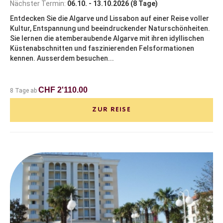
Nächster Termin:
06.10. - 13.10.2026 (8 Tage)
Entdecken Sie die Algarve und Lissabon auf einer Reise voller
Kultur, Entspannung und beeindruckender Naturschönheiten.
Sie lernen die atemberaubende Algarve mit ihren idyllischen
Küstenabschnitten und faszinierenden Felsformationen
kennen. Ausserdem besuchen...
CHF 2'110.00
8 Tage ab
ZUR REISE