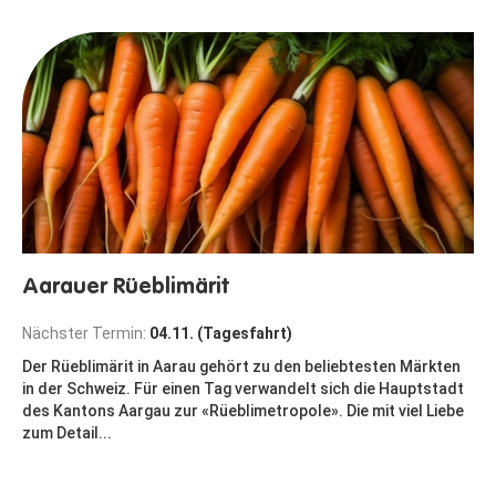
Aarauer Rüeblimärit
Nächster Termin:
04.11. (Tagesfahrt)
Der Rüeblimärit in Aarau gehört zu den beliebtesten Märkten
in der Schweiz. Für einen Tag verwandelt sich die Hauptstadt
des Kantons Aargau zur «Rüeblimetropole». Die mit viel Liebe
zum Detail...