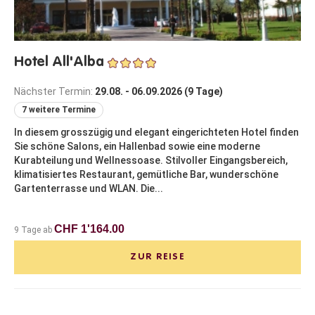
Hotel All'Alba
Nächster Termin:
29.08. - 06.09.2026 (9 Tage)
7 weitere Termine
In diesem grosszügig und elegant eingerichteten Hotel finden
Sie schöne Salons, ein Hallenbad sowie eine moderne
Kurabteilung und Wellnessoase. Stilvoller Eingangsbereich,
klimatisiertes Restaurant, gemütliche Bar, wunderschöne
Gartenterrasse und WLAN. Die...
CHF 1'164.00
9 Tage ab
ZUR REISE