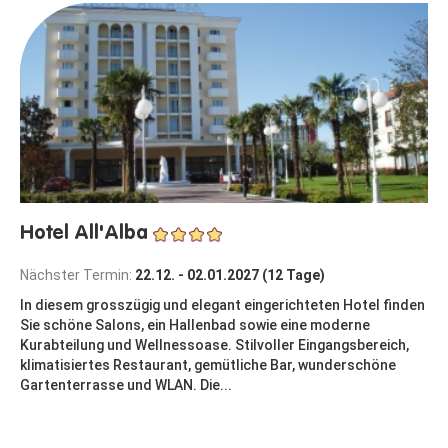
Hotel All'Alba
Nächster Termin:
22.12. - 02.01.2027 (12 Tage)
In diesem grosszügig und elegant eingerichteten Hotel finden
Sie schöne Salons, ein Hallenbad sowie eine moderne
Kurabteilung und Wellnessoase. Stilvoller Eingangsbereich,
klimatisiertes Restaurant, gemütliche Bar, wunderschöne
Gartenterrasse und WLAN. Die...