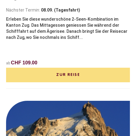
Nächster Termin:
08.09. (Tagesfahrt)
Erleben Sie diese wunderschöne 2-Seen-Kombination im
Kanton Zug. Das Mittagessen geniessen Sie während der
Schifffahrt auf dem Ägerisee. Danach bringt Sie der Reisecar
nach Zug, wo Sie nochmals ins Schiff...
CHF 109.00
ab
ZUR REISE