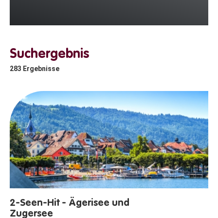
Suchergebnis
283
Ergebnisse
2-Seen-Hit - Ägerisee und
Zugersee