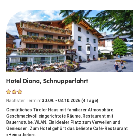
Hotel Diana, Schnupperfahrt
Nächster Termin:
30.09. - 03.10.2026 (4 Tage)
Gemütliches Tiroler Haus mit familiärer Atmosphäre.
Geschmackvoll eingerichtete Räume, Restaurant mit
Bauernstube, WLAN. Ein idealer Platz zum Verweilen und
Geniessen. Zum Hotel gehört das beliebte Café-Restaurant
«Heimatliebe».