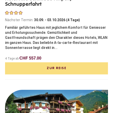
Schnupperfahrt
Nächster Termin:
30.09. - 03.10.2026 (4 Tage)
Familiär geführtes Haus mit jeglichem Komfort für Geniesser
und Erholungssuchende. Gemütlichkeit und
Gastfreundschaft prägen den Charakter dieses Hotels, WLAN
im ganzen Haus. Das beliebte A-la-carte-Restaurant mit
Sonnenterrasse liegt direkt in...
CHF 557.00
4 Tage ab
ZUR REISE