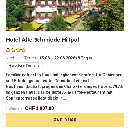
Hotel Alte Schmiede Hiltpolt
Nächster Termin:
15.08. - 22.08.2026 (8 Tage)
6 weitere Termine
Familiär geführtes Haus mit jeglichem Komfort für Geniesser
und Erholungssuchende. Gemütlichkeit und
Gastfreundschaft prägen den Charakter dieses Hotels, WLAN
im ganzen Haus. Das beliebte A-la-carte-Restaurant mit
Sonnenterrasse liegt direkt in...
CHF 1'007.00
1 Woche ab
ZUR REISE