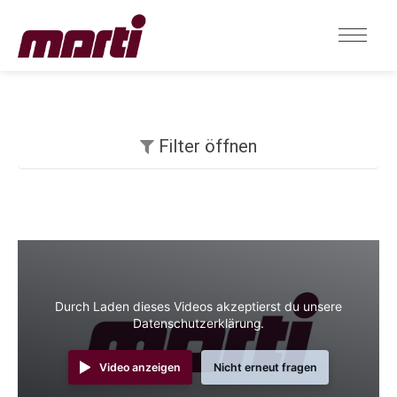
Filter öffnen
Durch Laden dieses Videos akzeptierst du unsere
Datenschutzerklärung.
Video anzeigen
Nicht erneut fragen