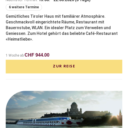
6 weitere Termine
Gemütliches Tiroler Haus mit familiärer Atmosphäre.
Geschmackvoll eingerichtete Räume, Restaurant mit
Bauernstube, WLAN. Ein idealer Platz zum Verweilen und
Geniessen. Zum Hotel gehört das beliebte Café-Restaurant
«Heimatliebe».
CHF 944.00
1 Woche ab
ZUR REISE