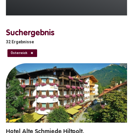
Suchergebnis
32
Ergebnisse
Österreich
Hotel Alte Schmiede Hiltpolt,