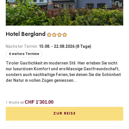
Hotel Bergland
Nächster Termin:
15.08. - 22.08.2026 (8 Tage)
6 weitere Termine
Tiroler Gastlichkeit im modernen Stil. Hier erleben Sie nicht
nur luxuriösen Komfort und erstklassige Gastfreundschaft,
sondern auch nachhaltige Ferien, bei denen Sie die Schönheit
der Natur in vollen Zügen geniessen...
CHF 1'301.00
1 Woche ab
ZUR REISE