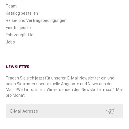
Team
Katalog bestellen
Reise- und Vertragsbedingungen
Einsteigeorte
Fahrzeugflotte
Jobs
NEWSLETTER
Tragen Sie sich jetzt für unseren E-Mail Newsletter ein und
seien Sie immer über aktuelle Angebote und News aus der
Marti-Welt informiert. Wir versenden den Newsletter max. 1 Mal
pro Monat.
SENDEN