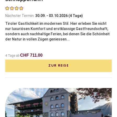
Nächster Termin:
30.09. - 03.10.2026 (4 Tage)
Tiroler Gastlichkeit im modernen Stil. Hier erleben Sie nicht
nur luxuriösen Komfort und erstklassige Gastfreundschaft,
sondern auch nachhaltige Ferien, bei denen Sie die Schönheit
der Natur in vollen Zügen geniessen...
CHF 711.00
4 Tage ab
ZUR REISE