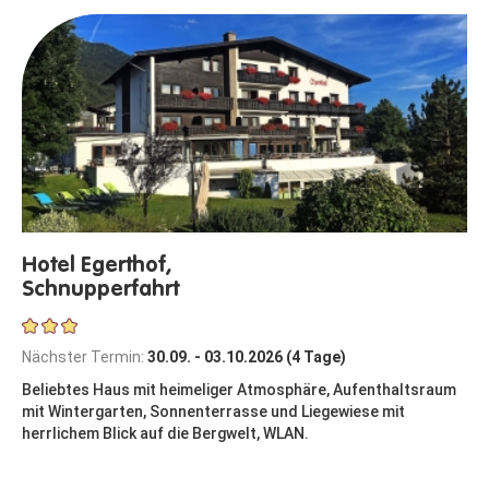
Hotel Egerthof,
Schnupperfahrt
Nächster Termin:
30.09. - 03.10.2026 (4 Tage)
Beliebtes Haus mit heimeliger Atmosphäre, Aufenthaltsraum
mit Wintergarten, Sonnenterrasse und Liegewiese mit
herrlichem Blick auf die Bergwelt, WLAN.