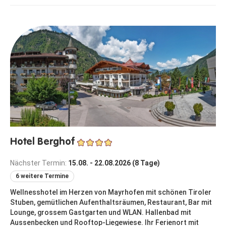
Hotel Berghof
Nächster Termin:
15.08. - 22.08.2026 (8 Tage)
6 weitere Termine
Wellnesshotel im Herzen von Mayrhofen mit schönen Tiroler
Stuben, gemütlichen Aufenthaltsräumen, Restaurant, Bar mit
Lounge, grossem Gastgarten und WLAN. Hallenbad mit
Aussenbecken und Rooftop-Liegewiese. Ihr Ferienort mit