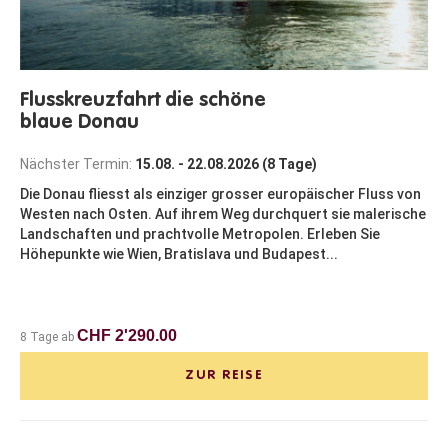
Flusskreuzfahrt die schöne
blaue Donau
Nächster Termin:
15.08. - 22.08.2026 (8 Tage)
Die Donau fliesst als einziger grosser europäischer Fluss von
Westen nach Osten. Auf ihrem Weg durchquert sie malerische
Landschaften und prachtvolle Metropolen. Erleben Sie
Höhepunkte wie Wien, Bratislava und Budapest...
CHF 2'290.00
8 Tage ab
ZUR REISE