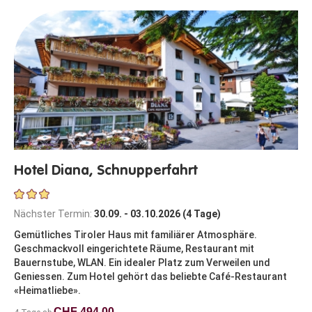
Hotel Diana, Schnupperfahrt
Nächster Termin:
30.09. - 03.10.2026 (4 Tage)
Gemütliches Tiroler Haus mit familiärer Atmosphäre.
Geschmackvoll eingerichtete Räume, Restaurant mit
Bauernstube, WLAN. Ein idealer Platz zum Verweilen und
Geniessen. Zum Hotel gehört das beliebte Café-Restaurant
«Heimatliebe».
CHF 494.00