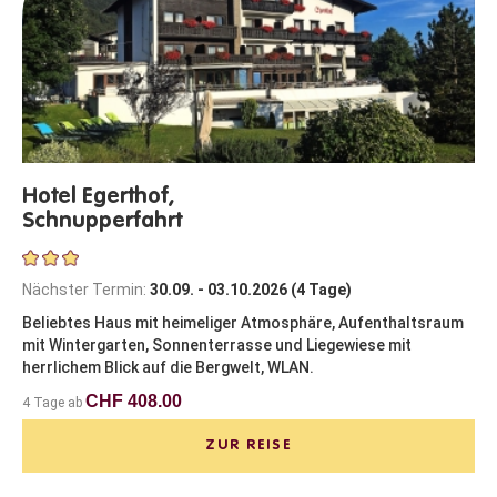
Hotel Egerthof,
Schnupperfahrt
Nächster Termin:
30.09. - 03.10.2026 (4 Tage)
Beliebtes Haus mit heimeliger Atmosphäre, Aufenthaltsraum
mit Wintergarten, Sonnenterrasse und Liegewiese mit
herrlichem Blick auf die Bergwelt, WLAN.
CHF 408.00
4 Tage ab
ZUR REISE