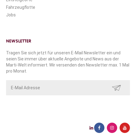
Fahrzeugflotte
Jobs
NEWSLETTER
Tragen Sie sich jetzt für unseren E-Mail Newsletter ein und
seien Sie immer über aktuelle Angebote und News aus der
Marti-Welt informiert. Wir versenden den Newsletter max. 1 Mal
pro Monat.
SENDEN