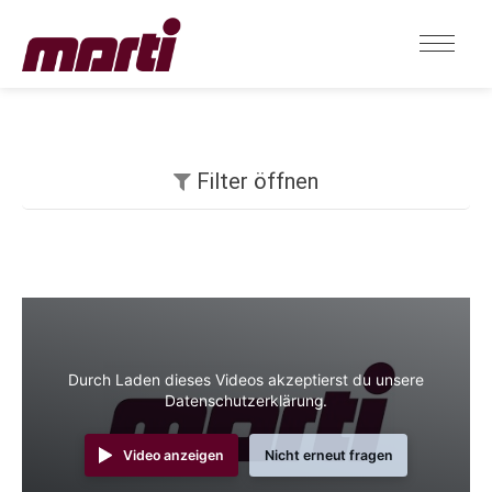
Filter öffnen
Durch Laden dieses Videos akzeptierst du unsere
Datenschutzerklärung.
Video anzeigen
Nicht erneut fragen