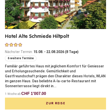
Hotel Alte Schmiede Hiltpolt
Nächster Termin:
15.08. - 22.08.2026 (8 Tage)
6 weitere Termine
Familiär geführtes Haus mit jeglichem Komfort für Geniesser
und Erholungssuchende. Gemütlichkeit und
Gastfreundschaft prägen den Charakter dieses Hotels, WLAN
im ganzen Haus. Das beliebte A-la-carte-Restaurant mit
Sonnenterrasse liegt direkt in...
CHF 1'007.00
1 Woche ab
ZUR REISE