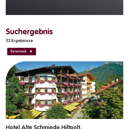
Suchergebnis
32
Ergebnisse
Österreich
Hotel Alte Schmiede Hiltpolt,