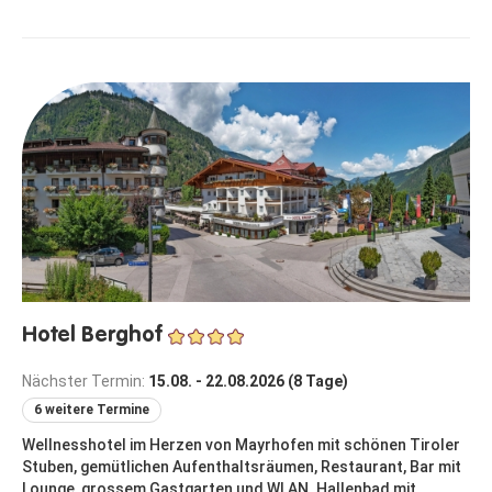
Hotel Berghof
Nächster Termin:
15.08. - 22.08.2026 (8 Tage)
6 weitere Termine
Wellnesshotel im Herzen von Mayrhofen mit schönen Tiroler
Stuben, gemütlichen Aufenthaltsräumen, Restaurant, Bar mit
Lounge, grossem Gastgarten und WLAN. Hallenbad mit