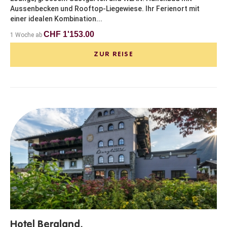
Aussenbecken und Rooftop-Liegewiese. Ihr Ferienort mit
einer idealen Kombination...
CHF 1'153.00
1 Woche ab
ZUR REISE
Hotel Bergland,