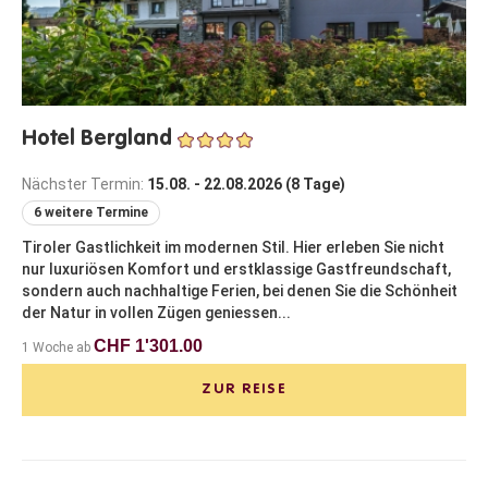
Hotel Bergland
Nächster Termin:
15.08. - 22.08.2026 (8 Tage)
6 weitere Termine
Tiroler Gastlichkeit im modernen Stil. Hier erleben Sie nicht
nur luxuriösen Komfort und erstklassige Gastfreundschaft,
sondern auch nachhaltige Ferien, bei denen Sie die Schönheit
der Natur in vollen Zügen geniessen...
CHF 1'301.00
1 Woche ab
ZUR REISE