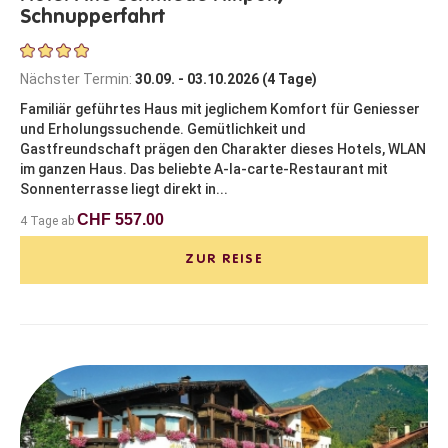
Schnupperfahrt
Nächster Termin:
30.09. - 03.10.2026 (4 Tage)
Familiär geführtes Haus mit jeglichem Komfort für Geniesser
und Erholungssuchende. Gemütlichkeit und
Gastfreundschaft prägen den Charakter dieses Hotels, WLAN
im ganzen Haus. Das beliebte A-la-carte-Restaurant mit
Sonnenterrasse liegt direkt in...
CHF 557.00
4 Tage ab
ZUR REISE