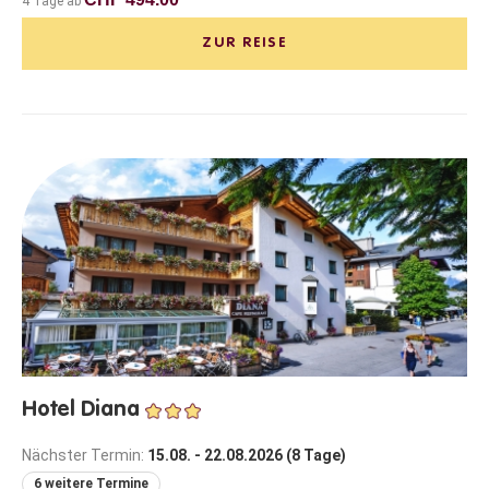
4 Tage ab
ZUR REISE
Hotel Diana
Nächster Termin:
15.08. - 22.08.2026 (8 Tage)
6 weitere Termine