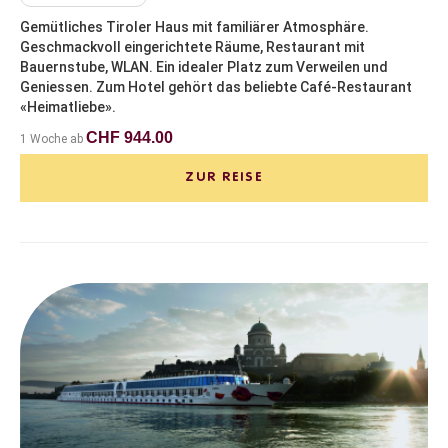
Gemütliches Tiroler Haus mit familiärer Atmosphäre.
Geschmackvoll eingerichtete Räume, Restaurant mit
Bauernstube, WLAN. Ein idealer Platz zum Verweilen und
Geniessen. Zum Hotel gehört das beliebte Café-Restaurant
«Heimatliebe».
CHF 944.00
1 Woche ab
ZUR REISE