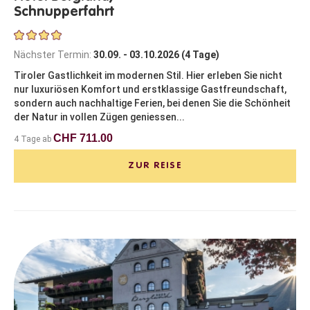
Schnupperfahrt
Nächster Termin:
30.09. - 03.10.2026 (4 Tage)
Tiroler Gastlichkeit im modernen Stil. Hier erleben Sie nicht
nur luxuriösen Komfort und erstklassige Gastfreundschaft,
sondern auch nachhaltige Ferien, bei denen Sie die Schönheit
der Natur in vollen Zügen geniessen...
CHF 711.00
4 Tage ab
ZUR REISE