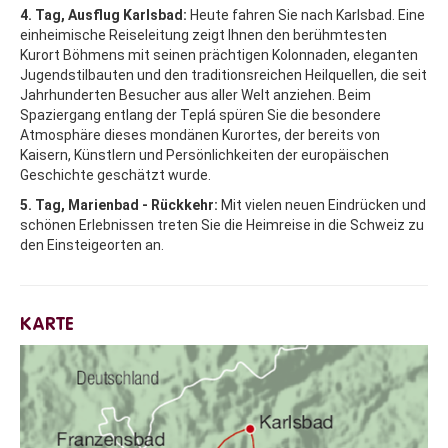
4. Tag, Ausflug Karlsbad:
Heute fahren Sie nach Karlsbad. Eine
einheimische Reiseleitung zeigt Ihnen den berühmtesten
Kurort Böhmens mit seinen prächtigen Kolonnaden, eleganten
Jugendstilbauten und den traditionsreichen Heilquellen, die seit
Jahrhunderten Besucher aus aller Welt anziehen. Beim
Spaziergang entlang der Teplá spüren Sie die besondere
Atmosphäre dieses mondänen Kurortes, der bereits von
Kaisern, Künstlern und Persönlichkeiten der europäischen
Geschichte geschätzt wurde.
5. Tag, Marienbad - Rückkehr:
Mit vielen neuen Eindrücken und
schönen Erlebnissen treten Sie die Heimreise in die Schweiz zu
den Einsteigeorten an.
KARTE