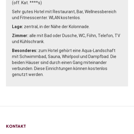
(off. Kat. ****s)
Sehr gutes Hotel mit Restaurant, Bar, Wellnessbereich
und Fitnesscenter. WLAN kostenlos.
Lage:
zentral, in der Nähe der Kolonnade.
Zimmer:
alle mit Bad oder Dusche, WC, Föhn, Telefon, TV
und Kühlschrank.
Besonderes:
zum Hotel gehört eine Aqua-Landschaft
mit Schwimmbad, Sauna, Whirlpool und Dampfbad. Die
beiden Häuser sind durch einen Gang miteinander
verbunden. Diese Einrichtungen können kostenlos
genutzt werden.
KONTAKT