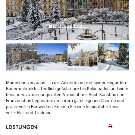
Marienbad verzaubert in der Adventszeit mit seiner eleganten
Bäderarchitektur, festlich geschmückten Kolonnaden und einer
besonders stimmungsvollen Atmosphäre. Auch Karlsbad und
Franzensbad begeistern mit ihrem ganz eigenen Charme und
prachtvollen Bauwerken. Erleben Sie eine besinnliche Reise
voller Flair und Tradition.
LEISTUNGEN