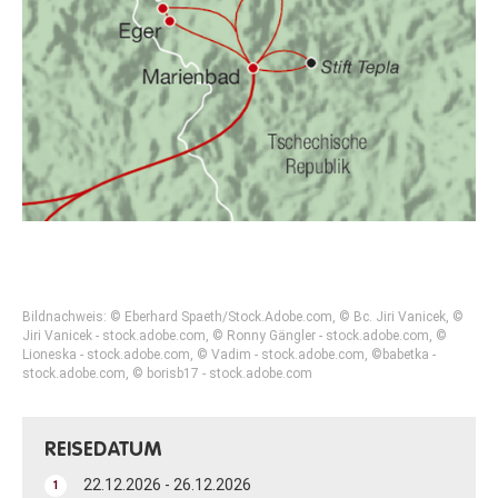
Bildnachweis: © Eberhard Spaeth/Stock.Adobe.com, © Bc. Jiri Vanicek, ©
Jiri Vanicek - stock.adobe.com, © Ronny Gängler - stock.adobe.com, ©
Lioneska - stock.adobe.com, © Vadim - stock.adobe.com, ©babetka -
stock.adobe.com, © borisb17 - stock.adobe.com
REISEDATUM
22.12.2026 - 26.12.2026
1