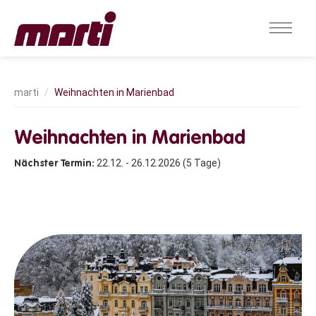
Weihnachten in Marienbad
Weihnachten in Marienbad
22.12. - 26.12.2026 (5 Tage)