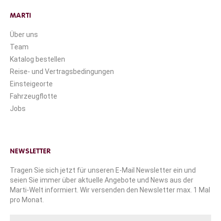
MARTI
Über uns
Team
Katalog bestellen
Reise- und Vertragsbedingungen
Einsteigeorte
Fahrzeugflotte
Jobs
NEWSLETTER
Tragen Sie sich jetzt für unseren E-Mail Newsletter ein und
seien Sie immer über aktuelle Angebote und News aus der
Marti-Welt informiert. Wir versenden den Newsletter max. 1 Mal
pro Monat.