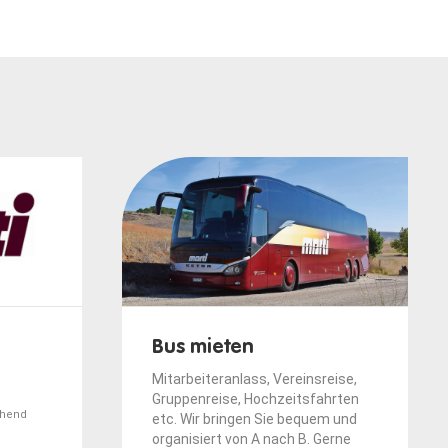
Bus mieten
Mitarbeiteranlass, Vereinsreise,
Gruppenreise, Hochzeitsfahrten
ehend
etc. Wir bringen Sie bequem und
organisiert von A nach B. Gerne