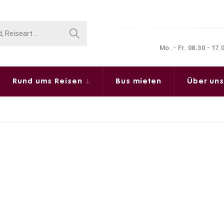
Mo. - Fr. 08.30 - 17
Rund ums Reisen
Bus mieten
Über un