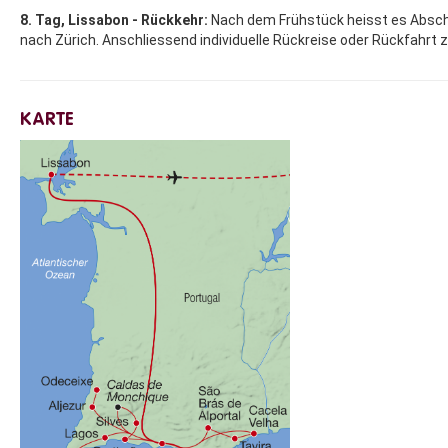
8. Tag, Lissabon - Rückkehr:
Nach dem Frühstück heisst es Absc
nach Zürich. Anschliessend individuelle Rückreise oder Rückfahrt z
KARTE