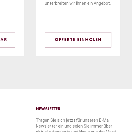
unterbreiten wir Ihnen ein Angebot.
LAR
OFFERTE EINHOLEN
NEWSLETTER
Tragen Sie sich jetzt für unseren E-Mail
Newsletter ein und seien Sie immer über