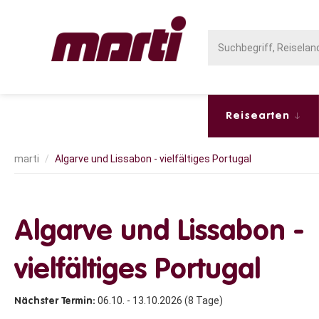
Reisearten
Algarve und Lissabon - vielfältiges Portugal
Algarve und Lissabon -
vielfältiges Portugal
06.10. - 13.10.2026 (8 Tage)