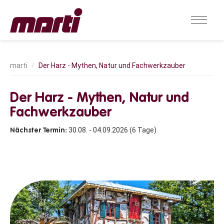
Der Harz - Mythen, Natur und Fachwerkzauber
Der Harz - Mythen,
Natur und
Fachwerkzauber
30.08. - 04.09.2026 (6 Tage)