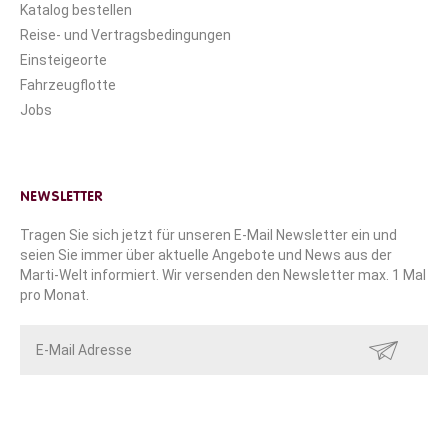
Katalog bestellen
Reise- und Vertragsbedingungen
Einsteigeorte
Fahrzeugflotte
Jobs
NEWSLETTER
Tragen Sie sich jetzt für unseren E-Mail Newsletter ein und
seien Sie immer über aktuelle Angebote und News aus der
Marti-Welt informiert. Wir versenden den Newsletter max. 1 Mal
pro Monat.
SENDEN