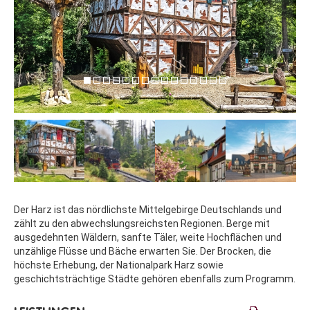
Der Harz ist das nördlichste Mittelgebirge Deutschlands und
zählt zu den abwechslungsreichsten Regionen. Berge mit
ausgedehnten Wäldern, sanfte Täler, weite Hochflächen und
unzählige Flüsse und Bäche erwarten Sie. Der Brocken, die
höchste Erhebung, der Nationalpark Harz sowie
geschichtsträchtige Städte gehören ebenfalls zum Programm.