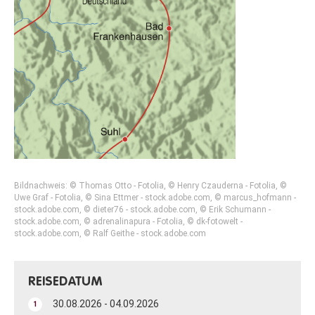
Bildnachweis: © Thomas Otto - Fotolia, © Henry Czauderna - Fotolia, ©
Uwe Graf - Fotolia, © Sina Ettmer - stock.adobe.com, © marcus_hofmann -
stock.adobe.com, © dieter76 - stock.adobe.com, © Erik Schumann -
stock.adobe.com, © adrenalinapura - Fotolia, © dk-fotowelt -
stock.adobe.com, © Ralf Geithe - stock.adobe.com
REISEDATUM
30.08.2026 - 04.09.2026
1