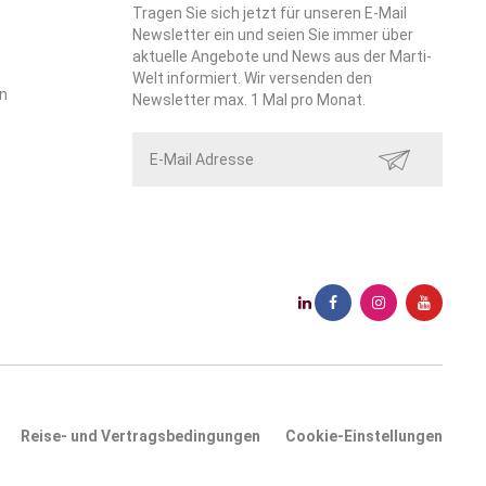
Tragen Sie sich jetzt für unseren E-Mail
Newsletter ein und seien Sie immer über
aktuelle Angebote und News aus der Marti-
Welt informiert. Wir versenden den
n
Newsletter max. 1 Mal pro Monat.
SENDEN
Reise- und Vertragsbedingungen
Cookie-Einstellungen