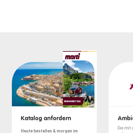
Katalog anfordern
Ambi
Die mit
Heute bestellen & morgen im