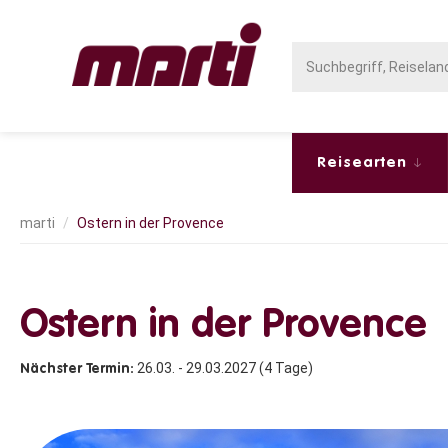
Reisearten
Ostern in der Provence
Ostern in der Provence
26.03. - 29.03.2027 (4 Tage)