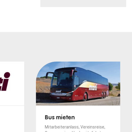
Bus mieten
Mitarbeiteranlass, Vereinsreise,