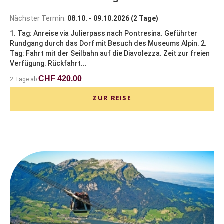
Nächster Termin:
08.10. - 09.10.2026 (2 Tage)
1. Tag: Anreise via Julierpass nach Pontresina. Geführter
Rundgang durch das Dorf mit Besuch des Museums Alpin. 2.
Tag: Fahrt mit der Seilbahn auf die Diavolezza. Zeit zur freien
Verfügung. Rückfahrt...
CHF 420.00
2 Tage ab
ZUR REISE