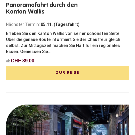
Panoramafahrt durch den
Kanton Wallis
Nächster Termin:
05.11. (Tagesfahrt)
Erleben Sie den Kanton Wallis von seiner schönsten Seite.
Über die genaue Route informiert Sie der Chauffeur gleich
selbst. Zur Mittagszeit machen Sie Halt für ein regionales
Essen. Geniessen Sie...
CHF 89.00
ab
ZUR REISE