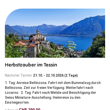
Herbstzauber im Tessin
Nächster Termin:
21.10. - 22.10.2026 (2 Tage)
1. Tag: Anreise Bellinzona. Fahrt mit dem Bummelzug durch
Bellinzona. Zeit zur freien Verfügung. Weiterfahrt nach
Locarno. 2. Tag: Fahrt nach Melide und Besichtigung der
Swiss Miniature-Ausstellung. Heimreise zu den
Einsteigeorten.
CHF 390.00