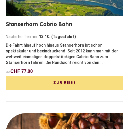
Stanserhorn Cabrio Bahn
Nächster Termin:
13.10. (Tagesfahrt)
Die Fahrt hinauf hoch hinaus Stanserhorn ist schon
spektakulär und beeindruckend. Seit 2012 kann man mit der
weltweit einmaligen doppelstöckigen Cabrio Bahn zum
Stanserhorn fahren. Die Rundsicht reicht von den...
CHF 77.00
ab
ZUR REISE