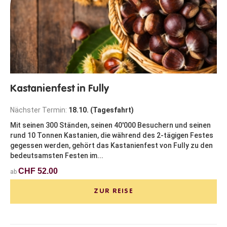
Kastanienfest in Fully
Nächster Termin:
18.10. (Tagesfahrt)
Mit seinen 300 Ständen, seinen 40'000 Besuchern und seinen
rund 10 Tonnen Kastanien, die während des 2-tägigen Festes
gegessen werden, gehört das Kastanienfest von Fully zu den
bedeutsamsten Festen im...
CHF 52.00
ab
ZUR REISE