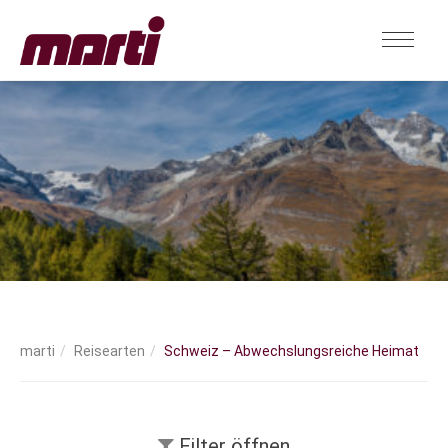
Reisearten
Schweiz – Abwechslungsreiche Heimat
Filter öffnen