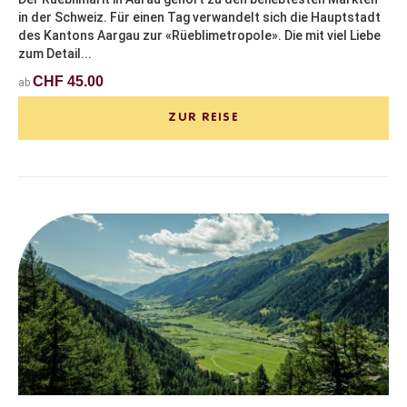
in der Schweiz. Für einen Tag verwandelt sich die Hauptstadt
des Kantons Aargau zur «Rüeblimetropole». Die mit viel Liebe
zum Detail...
CHF 45.00
ab
ZUR REISE