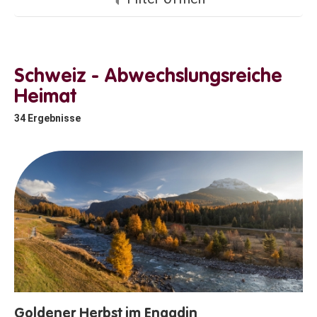
Schweiz - Abwechslungsreiche
Heimat
34
Ergebnisse
Goldener Herbst im Engadin