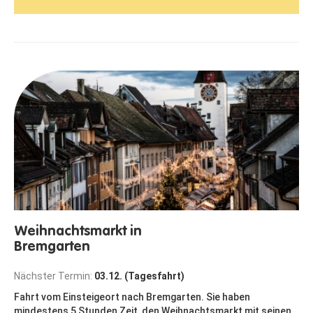
Weihnachtsmarkt in
Bremgarten
Nächster Termin:
03.12. (Tagesfahrt)
Fahrt vom Einsteigeort nach Bremgarten. Sie haben
mindestens 5 Stunden Zeit, den Weihnachtsmarkt mit seinen