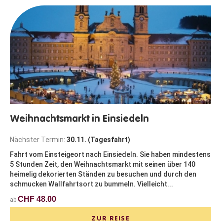
Weihnachtsmarkt in Einsiedeln
Nächster Termin:
30.11. (Tagesfahrt)
Fahrt vom Einsteigeort nach Einsiedeln. Sie haben mindestens
5 Stunden Zeit, den Weihnachtsmarkt mit seinen über 140
heimelig dekorierten Ständen zu besuchen und durch den
schmucken Wallfahrtsort zu bummeln. Vielleicht...
CHF 48.00
ab
ZUR REISE