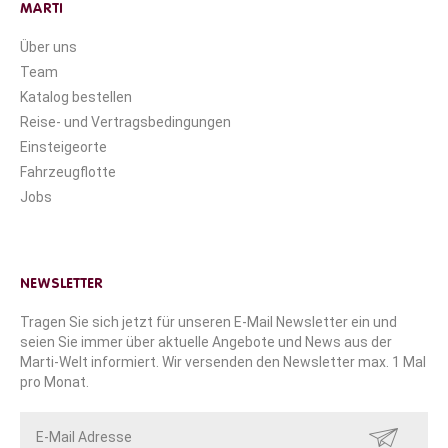
MARTI
Über uns
Team
Katalog bestellen
Reise- und Vertragsbedingungen
Einsteigeorte
Fahrzeugflotte
Jobs
NEWSLETTER
Tragen Sie sich jetzt für unseren E-Mail Newsletter ein und
seien Sie immer über aktuelle Angebote und News aus der
Marti-Welt informiert. Wir versenden den Newsletter max. 1 Mal
pro Monat.
SENDEN