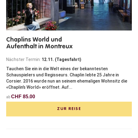
Chaplins World und
Aufenthalt in Montreux
Nächster Termin:
12.11. (Tagesfahrt)
Tauchen Sie ein in die Welt eines der bekanntesten
Schauspielers und Regisseurs. Chaplin lebte 25 Jahre in
Corsier. 2016 wurde nun an seinem ehemaligen Wohnsitz die
«Chaplin’s World» eröffnet. Auf...
CHF 85.00
ab
ZUR REISE