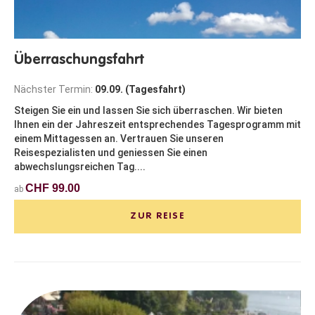
Überraschungsfahrt
Nächster Termin:
09.09. (Tagesfahrt)
Steigen Sie ein und lassen Sie sich überraschen. Wir bieten
Ihnen ein der Jahreszeit entsprechendes Tagesprogramm mit
einem Mittagessen an. Vertrauen Sie unseren
Reisespezialisten und geniessen Sie einen
abwechslungsreichen Tag....
CHF 99.00
ab
ZUR REISE