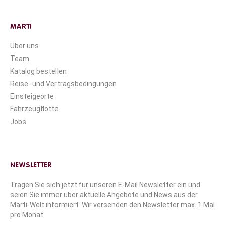
MARTI
Über uns
Team
Katalog bestellen
Reise- und Vertragsbedingungen
Einsteigeorte
Fahrzeugflotte
Jobs
NEWSLETTER
Tragen Sie sich jetzt für unseren E-Mail Newsletter ein und
seien Sie immer über aktuelle Angebote und News aus der
Marti-Welt informiert. Wir versenden den Newsletter max. 1 Mal
pro Monat.