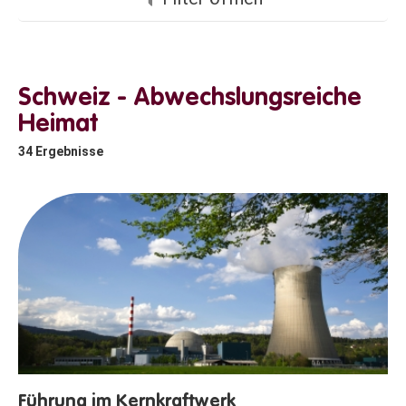
Schweiz - Abwechslungsreiche
Heimat
34
Ergebnisse
Führung im Kernkraftwerk