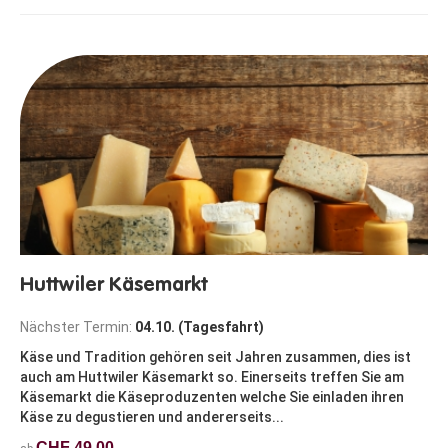
Huttwiler Käsemarkt
Nächster Termin:
04.10. (Tagesfahrt)
Käse und Tradition gehören seit Jahren zusammen, dies ist
auch am Huttwiler Käsemarkt so. Einerseits treffen Sie am
Käsemarkt die Käseproduzenten welche Sie einladen ihren
Käse zu degustieren und andererseits...
CHF 49.00