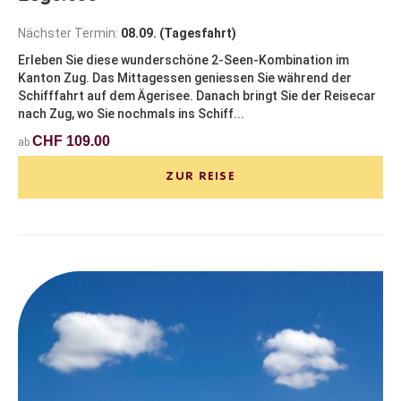
Nächster Termin:
08.09. (Tagesfahrt)
Erleben Sie diese wunderschöne 2-Seen-Kombination im
Kanton Zug. Das Mittagessen geniessen Sie während der
Schifffahrt auf dem Ägerisee. Danach bringt Sie der Reisecar
nach Zug, wo Sie nochmals ins Schiff...
CHF 109.00
ab
ZUR REISE