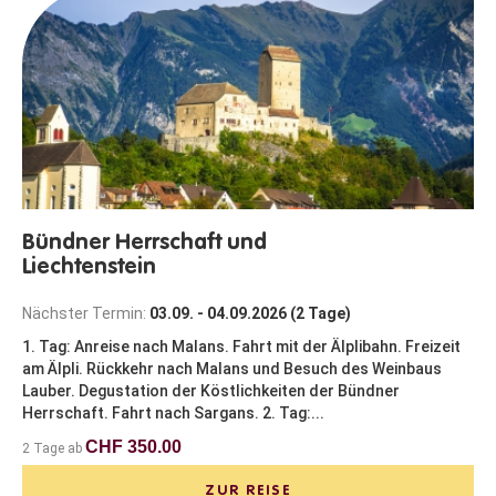
Bündner Herrschaft und
Liechtenstein
Nächster Termin:
03.09. - 04.09.2026 (2 Tage)
1. Tag: Anreise nach Malans. Fahrt mit der Älplibahn. Freizeit
am Älpli. Rückkehr nach Malans und Besuch des Weinbaus
Lauber. Degustation der Köstlichkeiten der Bündner
Herrschaft. Fahrt nach Sargans. 2. Tag:...
CHF 350.00
2 Tage ab
ZUR REISE