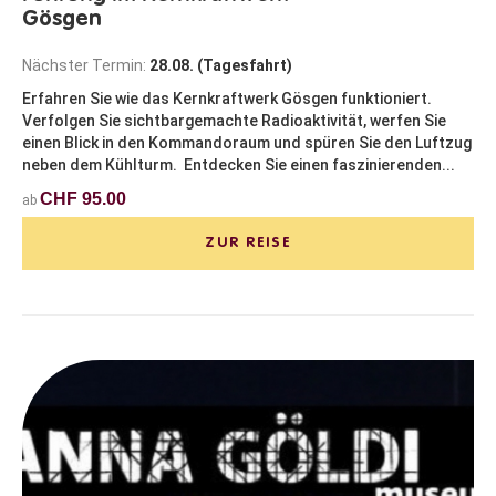
Gösgen
Nächster Termin:
28.08. (Tagesfahrt)
Erfahren Sie wie das Kernkraftwerk Gösgen funktioniert.
Verfolgen Sie sichtbargemachte Radioaktivität, werfen Sie
einen Blick in den Kommandoraum und spüren Sie den Luftzug
neben dem Kühlturm. Entdecken Sie einen faszinierenden...
CHF 95.00
ab
ZUR REISE