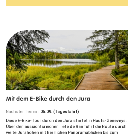
Mit dem E-Bike durch den Jura
Nächster Termin:
05.09. (Tagesfahrt)
Diese E-Bike-Tour durch den Jura startet in Hauts-Geneveys.
Über den aussichtsreichen Tête de Ran führt die Route durch
weite Jurahöhen mit herrlichen Panoramablicken bis zum