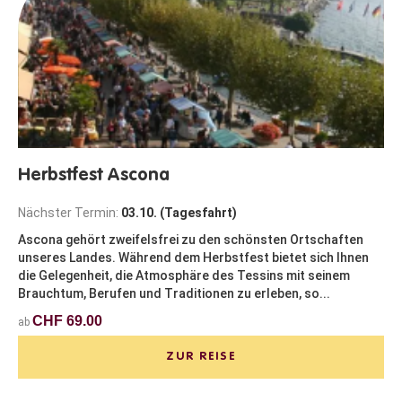
Herbstfest Ascona
Nächster Termin:
03.10. (Tagesfahrt)
Ascona gehört zweifelsfrei zu den schönsten Ortschaften
unseres Landes. Während dem Herbstfest bietet sich Ihnen
die Gelegenheit, die Atmosphäre des Tessins mit seinem
Brauchtum, Berufen und Traditionen zu erleben, so...
CHF 69.00
ab
ZUR REISE