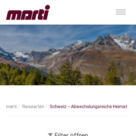
Reisearten
Schweiz – Abwechslungsreiche Heimat
Filter öffnen