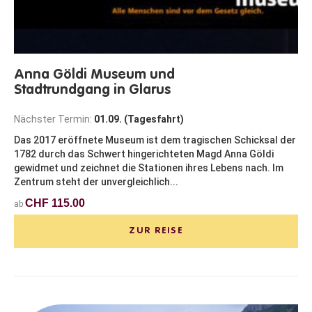
Anna Göldi Museum und
Stadtrundgang in Glarus
Nächster Termin:
01.09. (Tagesfahrt)
Das 2017 eröffnete Museum ist dem tragischen Schicksal der
1782 durch das Schwert hingerichteten Magd Anna Göldi
gewidmet und zeichnet die Stationen ihres Lebens nach. Im
Zentrum steht der unvergleichlich...
CHF 115.00
ab
ZUR REISE