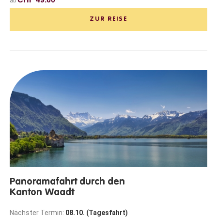
ab
ZUR REISE
Panoramafahrt durch den
Kanton Waadt
Nächster Termin:
08.10. (Tagesfahrt)