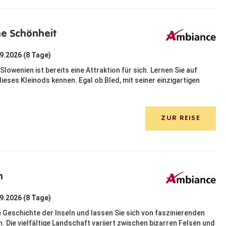
he Schönheit
09.2026 (8 Tage)
Slowenien ist bereits eine Attraktion für sich. Lernen Sie auf
ieses Kleinods kennen. Egal ob Bled, mit seiner einzigartigen
ZUR REISE
n
09.2026 (8 Tage)
e Geschichte der Inseln und lassen Sie sich von faszinierenden
. Die vielfältige Landschaft variiert zwischen bizarren Felsen und