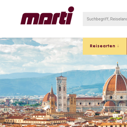
Reisearten