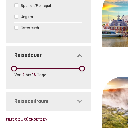
Spanien/Portugal
Ungarn
Österreich
Reisedauer
Von
bis
Tage
2
18
Reisezeitraum