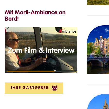
Mit Marti-Ambiance an
Bord!
IHRE GASTGEBER