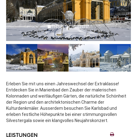
Erleben Sie mit uns einen Jahreswechsel der Extraklasse!
Entdecken Sie in Marienbad den Zauber der malerischen
Kolonnaden und weitläufigen Gärten, die natürliche Schönheit
der Region und den architektonischen Charme der
Kulturdenkmäler.
Ausserdem besuchen Sie Karlsbad und
erleben festliche Höhepunkte bei einer stimmungsvollen
Silvestergala sowie ein klangvolles Neujahrskonzert.
LEISTUNGEN