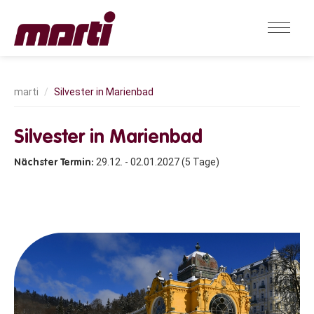
Silvester in Marienbad
Silvester in Marienbad
29.12. - 02.01.2027 (5 Tage)