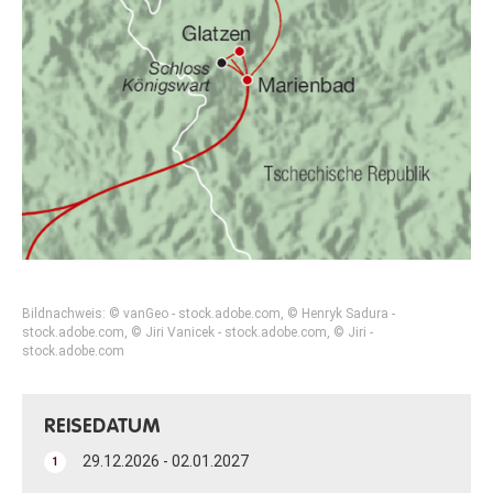
Bildnachweis: © vanGeo - stock.adobe.com, © Henryk Sadura -
stock.adobe.com, © Jiri Vanicek - stock.adobe.com, © Jiri -
stock.adobe.com
REISEDATUM
29.12.2026 - 02.01.2027
1