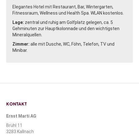
Elegantes Hotel mit Restaurant, Bar, Wintergarten,
Fitnessraum, Wellness und Health Spa. WLAN kostenlos.
Lage:
zentral und ruhig am Golfplatz gelegen, ca. 5
Gehminuten zur Hauptkolonnade und den wichtigsten
Mineralquellen.
Zimmer:
alle mit Dusche, WC, Föhn, Telefon, TV und
Minibar.
KONTAKT
Ernst Marti AG
Brühl 11
3283 Kallnach