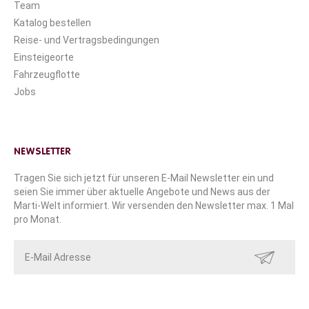
Team
Katalog bestellen
Reise- und Vertragsbedingungen
Einsteigeorte
Fahrzeugflotte
Jobs
NEWSLETTER
Tragen Sie sich jetzt für unseren E-Mail Newsletter ein und
seien Sie immer über aktuelle Angebote und News aus der
Marti-Welt informiert. Wir versenden den Newsletter max. 1 Mal
pro Monat.
SENDEN