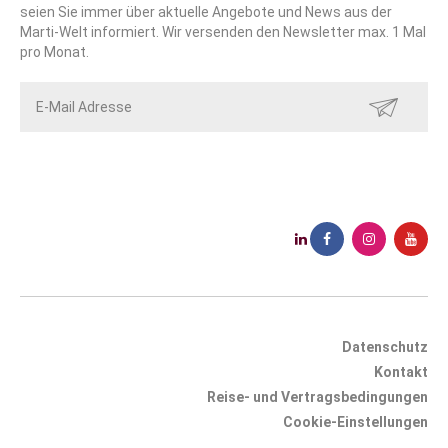
seien Sie immer über aktuelle Angebote und News aus der
Marti-Welt informiert. Wir versenden den Newsletter max. 1 Mal
pro Monat.
SENDEN
Datenschutz
Kontakt
Reise- und Vertragsbedingungen
Cookie-Einstellungen