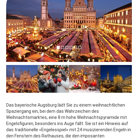
Das bayerische Augsburg lädt Sie zu einem weihnachtlichen
Spaziergang ein, bei dem das Wahrzeichen des
Weihnachtsmarktes, eine 8 m hohe Weihnachtspyramide mit
Engelsfiguren, besonders ins Auge fällt. Sie ist ein Hinweis auf
das traditionelle «Engelesspiel» mit 24 musizierenden Engeln in
den Fenstern des Rathauses, die den imposanten