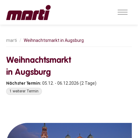
Weihnachtsmarkt in Augsburg
Weihnachtsmarkt
in Augsburg
05.12. - 06.12.2026 (2 Tage)
1 weiterer Termin