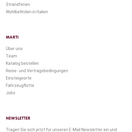
Strandferien
Wohlbefinden in Italien
MARTI
Über uns
Team
Katalog bestellen
Reise- und Vertragsbedingungen
Einsteigeorte
Fahrzeugflotte
Jobs
NEWSLETTER
Tragen Sie sich jetzt für unseren E-Mail Newsletter ein und