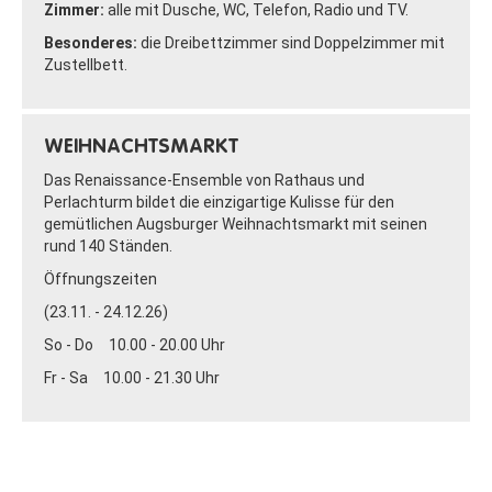
Zimmer:
alle mit Dusche, WC, Telefon, Radio und TV.
Besonderes:
die Dreibettzimmer sind Doppelzimmer mit
Zustellbett.
WEIHNACHTSMARKT
Das Renaissance-Ensemble von Rathaus und
Perlachturm bildet die einzigartige Kulisse für den
gemütlichen Augsburger Weihnachtsmarkt mit seinen
rund 140 Ständen.
Öffnungszeiten
(23.11. - 24.12.26)
So - Do 10.00 - 20.00 Uhr
Fr - Sa 10.00 - 21.30 Uhr