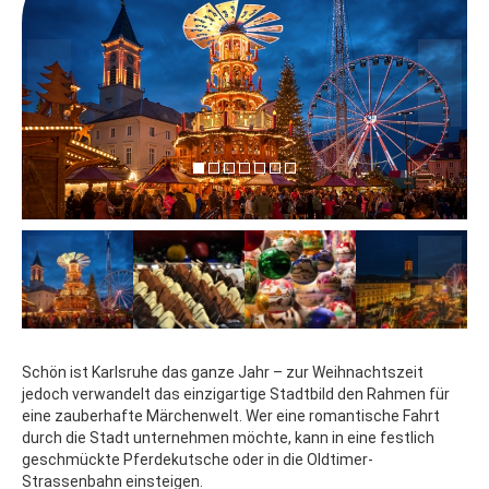
Schön ist Karlsruhe das ganze Jahr – zur Weihnachtszeit
jedoch verwandelt das einzigartige Stadtbild den Rahmen für
eine zauberhafte Märchenwelt. Wer eine romantische Fahrt
durch die Stadt unternehmen möchte, kann in eine festlich
geschmückte Pferdekutsche oder in die Oldtimer-
Strassenbahn einsteigen.