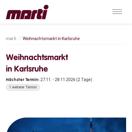
Weihnachtsmarkt in Karlsruhe
Weihnachtsmarkt
in Karlsruhe
27.11. - 28.11.2026 (2 Tage)
1 weiterer Termin