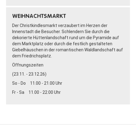
WEIHNACHTSMARKT
Der Christkindlesmarkt verzaubert im Herzen der
Innenstadt die Besucher. Schlendern Sie durch die
dekorierte Hüttenlandschaft rund um die Pyramide auf
dem Marktplatz oder durch die festlich gestalteten
Giebelhäuschen in der romantischen Waldlandschaft auf
dem Friedrichsplatz.
Öffnungszeiten
(23.11. - 23.12.26)
So - Do 11.00 - 21.00 Uhr
Fr - Sa 11.00 - 22.00 Uhr