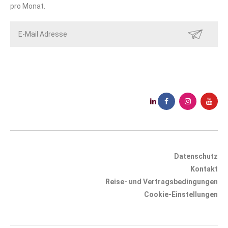
pro Monat.
SENDEN
Datenschutz
Kontakt
Reise- und Vertragsbedingungen
Cookie-Einstellungen