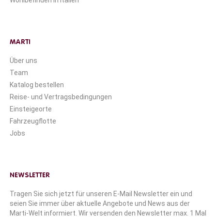
MARTI
Über uns
Team
Katalog bestellen
Reise- und Vertragsbedingungen
Einsteigeorte
Fahrzeugflotte
Jobs
NEWSLETTER
Tragen Sie sich jetzt für unseren E-Mail Newsletter ein und
seien Sie immer über aktuelle Angebote und News aus der
Marti-Welt informiert. Wir versenden den Newsletter max. 1 Mal