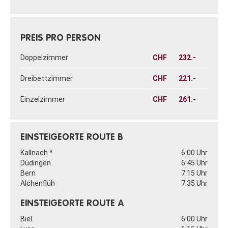
PREIS PRO PERSON
Doppelzimmer
CHF
232.-
Dreibettzimmer
CHF
221.-
Einzelzimmer
CHF
261.-
EINSTEIGEORTE ROUTE B
Kallnach *
6:00 Uhr
Düdingen
6:45 Uhr
Bern
7:15 Uhr
Alchenflüh
7:35 Uhr
EINSTEIGEORTE ROUTE A
Biel
6:00 Uhr