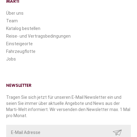
MARTI
Über uns
Team
Katalog bestellen
Reise- und Vertragsbedingungen
Einsteigeorte
Fahrzeugflotte
Jobs
NEWSLETTER
Tragen Sie sich jetzt für unseren E-Mail Newsletter ein und
seien Sie immer über aktuelle Angebote und News aus der
Marti-Welt informiert. Wir versenden den Newsletter max. 1 Mal
pro Monat.
SENDEN