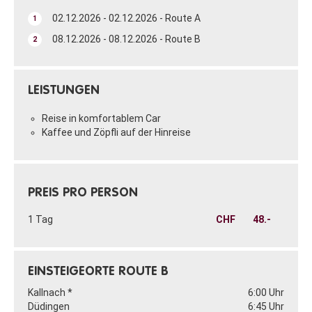
02.12.2026 - 02.12.2026 - Route A
1
08.12.2026 - 08.12.2026 - Route B
2
LEISTUNGEN
Reise in komfortablem Car
Kaffee und Zöpfli auf der Hinreise
PREIS PRO PERSON
1 Tag
CHF
48.-
EINSTEIGEORTE ROUTE B
Kallnach *
6:00 Uhr
Düdingen
6:45 Uhr