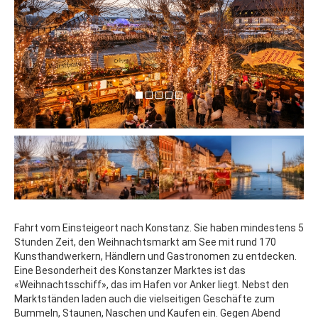
Fahrt vom Einsteigeort nach Konstanz. Sie haben mindestens 5
Stunden Zeit, den Weihnachtsmarkt am See mit rund 170
Kunsthandwerkern, Händlern und Gastronomen zu entdecken.
Eine Besonderheit des Konstanzer Marktes ist das
«Weihnachtsschiff», das im Hafen vor Anker liegt. Nebst den
Marktständen laden auch die vielseitigen Geschäfte zum
Bummeln, Staunen, Naschen und Kaufen ein. Gegen Abend