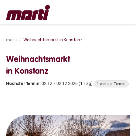
Weihnachtsmarkt in Konstanz
Weihnachtsmarkt
in Konstanz
02.12. - 02.12.2026 (1 Tag)
1 weiterer Termin