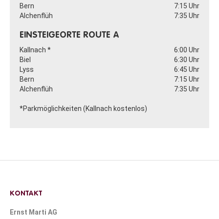
Bern
7:15 Uhr
Alchenflüh
7:35 Uhr
EINSTEIGEORTE ROUTE A
Kallnach *
6:00 Uhr
Biel
6:30 Uhr
Lyss
6:45 Uhr
Bern
7:15 Uhr
Alchenflüh
7:35 Uhr
*Parkmöglichkeiten (Kallnach kostenlos)
KONTAKT
Ernst Marti AG