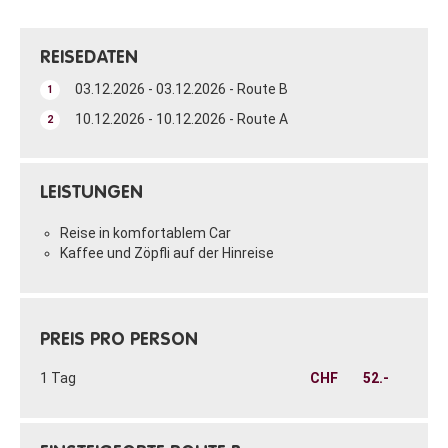
REISEDATEN
03.12.2026 - 03.12.2026 - Route B
1
10.12.2026 - 10.12.2026 - Route A
2
LEISTUNGEN
Reise in komfortablem Car
Kaffee und Zöpfli auf der Hinreise
PREIS PRO PERSON
1 Tag
CHF
52.-