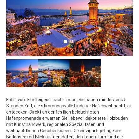
Fahrt vom Einsteigeort nach Lindau. Sie haben mindestens 5
Stunden Zeit, die stimmungsvolle Lindauer Hafenweihnacht zu
entdecken. Direkt an der festlich beleuchteten
Hafenpromenade erwarten Sie liebevoll dekorierte Holzbuden
mit Kunsthandwerk, regionalen Spezialitäten und
weihnachtlichen Geschenkideen. Die einzigartige Lage am
Bodensee mit Blick auf den Hafen, den Leuchtturm und die