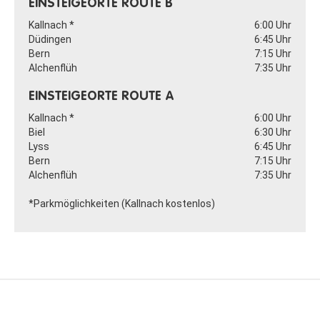
EINSTEIGEORTE ROUTE B
Kallnach *
6:00 Uhr
Düdingen
6:45 Uhr
Bern
7:15 Uhr
Alchenflüh
7:35 Uhr
EINSTEIGEORTE ROUTE A
Kallnach *
6:00 Uhr
Biel
6:30 Uhr
Lyss
6:45 Uhr
Bern
7:15 Uhr
Alchenflüh
7:35 Uhr
*Parkmöglichkeiten (Kallnach kostenlos)