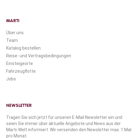
MARTI
Über uns
Team
Katalog bestellen
Reise- und Vertragsbedingungen
Einsteigeorte
Fahrzeugflotte
Jobs
NEWSLETTER
Tragen Sie sich jetzt für unseren E-Mail Newsletter ein und
seien Sie immer über aktuelle Angebote und News aus der
Marti-Welt informiert. Wir versenden den Newsletter max. 1 Mal
pro Monat.