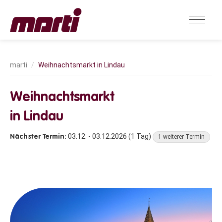
Weihnachtsmarkt in Lindau
Weihnachtsmarkt
in Lindau
03.12. - 03.12.2026 (1 Tag)
1 weiterer Termin