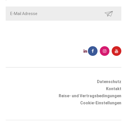
SENDEN
Datenschutz
Kontakt
Reise- und Vertragsbedingungen
Cookie-Einstellungen