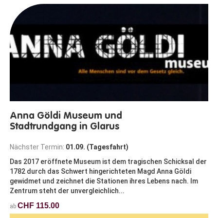
Anna Göldi Museum und
Stadtrundgang in Glarus
Nächster Termin:
01.09. (Tagesfahrt)
Das 2017 eröffnete Museum ist dem tragischen Schicksal der
1782 durch das Schwert hingerichteten Magd Anna Göldi
gewidmet und zeichnet die Stationen ihres Lebens nach. Im
Zentrum steht der unvergleichlich...
CHF 115.00
ab