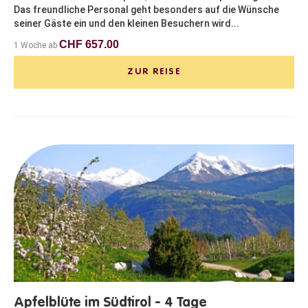
Das freundliche Personal geht besonders auf die Wünsche
seiner Gäste ein und den kleinen Besuchern wird...
CHF 657.00
1 Woche ab
ZUR REISE
Apfelblüte im Südtirol - 4 Tage