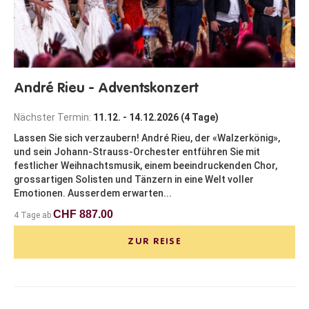
André Rieu - Adventskonzert
Nächster Termin:
11.12. - 14.12.2026 (4 Tage)
Lassen Sie sich verzaubern! André Rieu, der «Walzerkönig»,
und sein Johann-Strauss-Orchester entführen Sie mit
festlicher Weihnachtsmusik, einem beeindruckenden Chor,
grossartigen Solisten und Tänzern in eine Welt voller
Emotionen. Ausserdem erwarten...
CHF 887.00
4 Tage ab
ZUR REISE