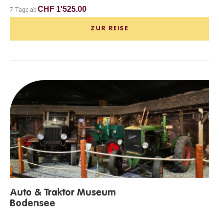
CHF 1'525.00
7 Tage ab
ZUR REISE
Auto & Traktor Museum
Bodensee