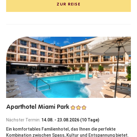
ZUR REISE
Aparthotel Miami Park
Nächster Termin:
14.08. - 23.08.2026 (10 Tage)
Ein komfortables Familienhotel, das Ihnen die perfekte
Kombination zwischen Spass, Kultur und Entspannung bietet.