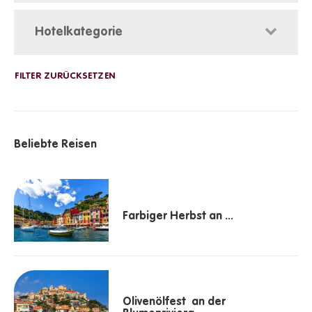
Hotelkategorie
Beliebte Reisen
Farbiger Herbst an ...
Olivenölfest an der