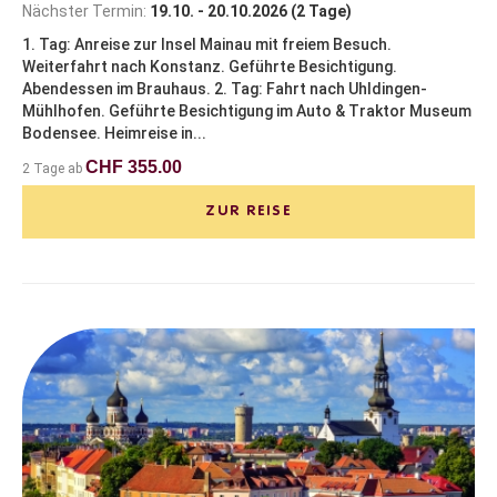
Nächster Termin:
19.10. - 20.10.2026 (2 Tage)
1. Tag: Anreise zur Insel Mainau mit freiem Besuch.
Weiterfahrt nach Konstanz. Geführte Besichtigung.
Abendessen im Brauhaus. 2. Tag: Fahrt nach Uhldingen-
Mühlhofen. Geführte Besichtigung im Auto & Traktor Museum
Bodensee. Heimreise in...
CHF 355.00
2 Tage ab
ZUR REISE