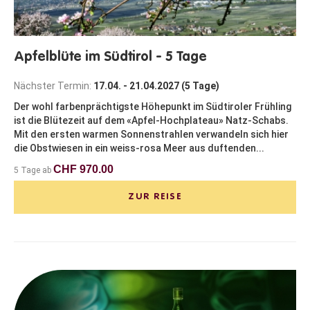
Apfelblüte im Südtirol - 5 Tage
Nächster Termin:
17.04. - 21.04.2027 (5 Tage)
Der wohl farbenprächtigste Höhepunkt im Südtiroler Frühling
ist die Blütezeit auf dem «Apfel-Hochplateau» Natz-Schabs.
Mit den ersten warmen Sonnenstrahlen verwandeln sich hier
die Obstwiesen in ein weiss-rosa Meer aus duftenden...
CHF 970.00
5 Tage ab
ZUR REISE