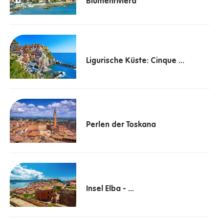
Blumenriviera
Ligurische Küste: Cinque ...
Perlen der Toskana
Insel Elba - ...