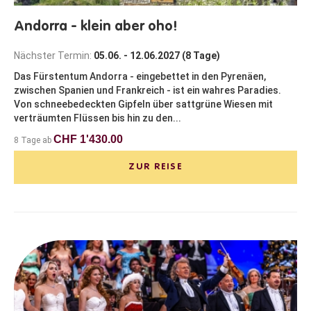
Andorra - klein aber oho!
Nächster Termin:
05.06. - 12.06.2027 (8 Tage)
Das Fürstentum Andorra - eingebettet in den Pyrenäen,
zwischen Spanien und Frankreich - ist ein wahres Paradies.
Von schneebedeckten Gipfeln über sattgrüne Wiesen mit
verträumten Flüssen bis hin zu den...
CHF 1'430.00
8 Tage ab
ZUR REISE