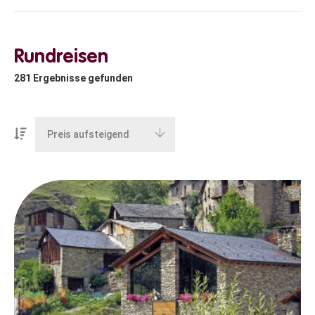
Rundreisen
281
Ergebnisse gefunden