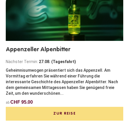
Appenzeller Alpenbitter
Nächster Termin:
27.08. (Tagesfahrt)
Geheimnisumwogen präsentiert sich das Appenzell. Am
Vormittag erfahren Sie während einer Führung die
interessante Geschichte des Appenzeller Alpenbitter. Nach
dem gemeinsamen Mittagessen haben Sie genügend freie
Zeit, um den wunderschönen...
CHF 95.00
ab
ZUR REISE