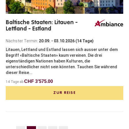
Baltische Staaten: Litauen -
Lettland - Estland
Nächster Termin:
20.09. - 03.10.2026 (14 Tage)
Litauen, Lettland und Estland lassen sich ausser unter dem
Begriff «Baltische Staaten» kaum vereinen. Die drei
eigenständigen Nationen haben Kulturen, die
unterschiedlicher nicht sein könnten. Tauchen Sie während
dieser Reise...
CHF 3'575.00
14 Tage ab
ZUR REISE