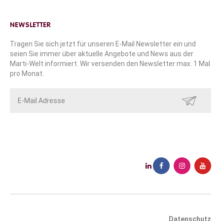
NEWSLETTER
Tragen Sie sich jetzt für unseren E-Mail Newsletter ein und
seien Sie immer über aktuelle Angebote und News aus der
Marti-Welt informiert. Wir versenden den Newsletter max. 1 Mal
pro Monat.
SENDEN
Datenschutz