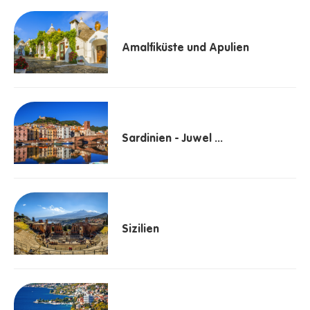
Amalfiküste und Apulien
Sardinien - Juwel ...
Sizilien