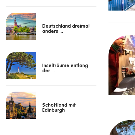
Deutschland dreimal
anders ...
Inselträume entlang
der ...
Schottland mit
Edinburgh