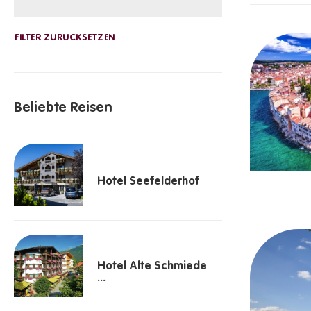
Beliebte Reisen
Hotel Seefelderhof
Hotel Alte Schmiede
...