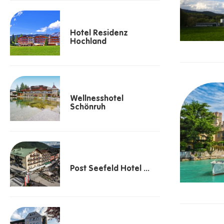
Hotel Residenz
Hochland
Wellnesshotel
Schönruh
Post Seefeld Hotel ...