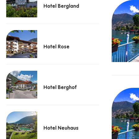
Hotel Bergland
Hotel Rose
Hotel Berghof
Hotel Neuhaus